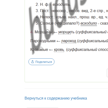
Поделиться
Вернуться к содержанию учебника