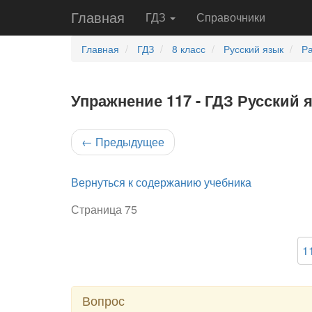
Главная
ГДЗ
Справочники
Главная
ГДЗ
8 класс
Русский язык
Ра
Упражнение 117 - ГДЗ Русский я
←
Предыдущее
Вернуться к содержанию учебника
Страница 75
1
Вопрос