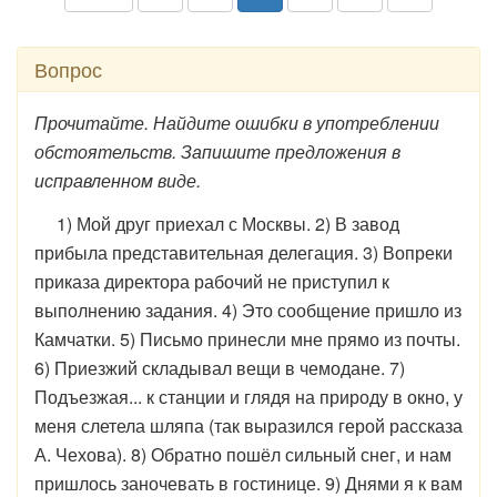
Вопрос
Прочитайте. Найдите ошибки в употреблении
обстоятельств. Запишите предложения в
исправленном виде.
1) Мой друг приехал с Москвы. 2) В завод
прибыла представительная делегация. 3) Вопреки
приказа директора рабочий не приступил к
выполнению задания. 4) Это сообщение пришло из
Камчатки. 5) Письмо принесли мне прямо из почты.
6) Приезжий складывал вещи в чемодане. 7)
Подъезжая... к станции и глядя на природу в окно, у
меня слетела шляпа (так выразился герой рассказа
А. Чехова). 8) Обратно пошёл сильный снег, и нам
пришлось заночевать в гостинице. 9) Днями я к вам