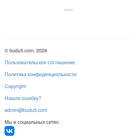
© budu5.com, 2026
Пользовательское соглашение
Политика конфиденциальности
Copyright
Нашли ошибку?
admin@budu5.com
Мы в социальных сетях: