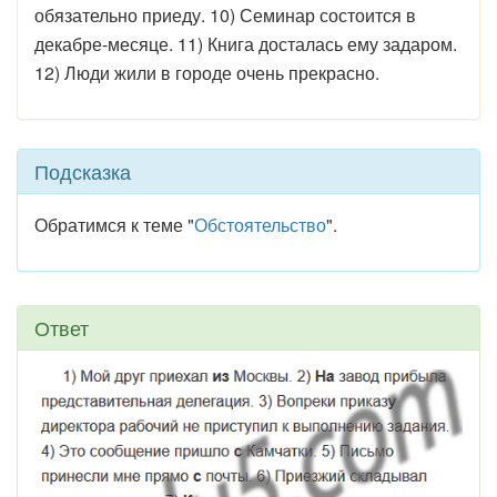
обязательно приеду. 10) Семинар состоится в
декабре-месяце. 11) Книга досталась ему задаром.
12) Люди жили в городе очень прекрасно.
Подсказка
Обратимся к теме "
Обстоятельство
".
Ответ