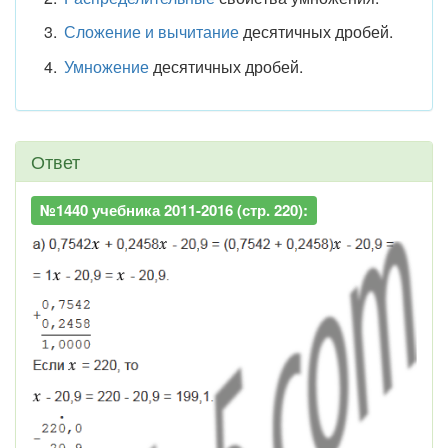
Сложение и вычитание
десятичных дробей.
Умножение
десятичных дробей.
Ответ
№1440 учебника 2011-2016 (стр. 220):