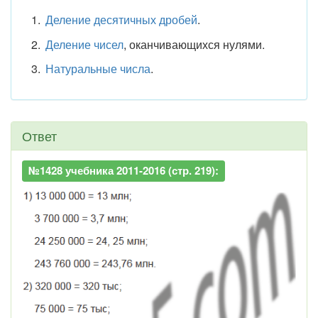
Деление десятичных дробей
.
Деление чисел
, оканчивающихся нулями.
Натуральные числа
.
Ответ
№1428 учебника 2011-2016 (стр. 219):