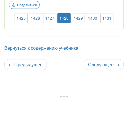
Поделиться
1425
1426
1427
1428
1429
1430
1431
Вернуться к содержанию учебника
←
Предыдущее
Следующее
→