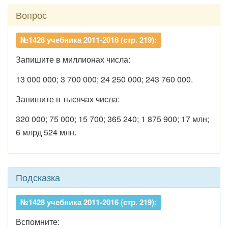
Вопрос
№1428 учебника 2011-2016 (стр. 219):
Запишите в миллионах числа:
13 000 000; 3 700 000; 24 250 000; 243 760 000.
Запишите в тысячах числа:
320 000; 75 000; 15 700; 365 240; 1 875 900; 17 млн;
6 млрд 524 млн.
Подсказка
№1428 учебника 2011-2016 (стр. 219):
Вспомните: