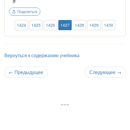
Поделиться
1424
1425
1426
1427
1428
1429
1430
Вернуться к содержанию учебника
←
Предыдущее
Следующее
→