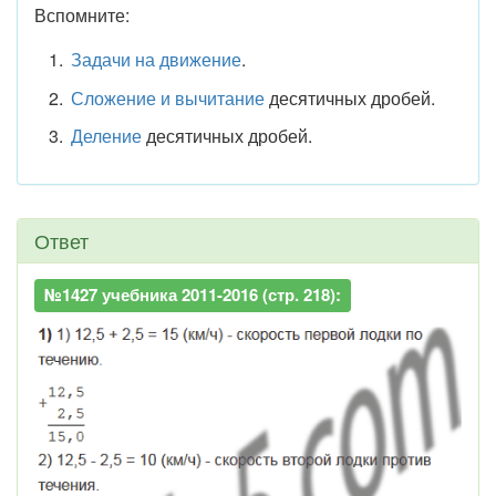
Вспомните:
Задачи на движение
.
Сложение и вычитание
десятичных дробей.
Деление
десятичных дробей.
Ответ
№1427 учебника 2011-2016 (стр. 218):