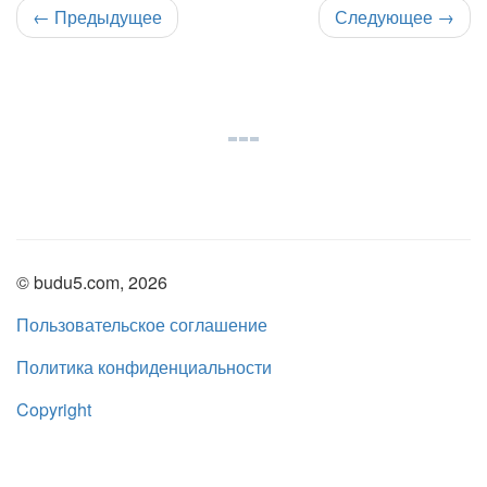
←
Предыдущее
Следующее
→
© budu5.com, 2026
Пользовательское соглашение
Политика конфиденциальности
Copyright
Нашли ошибку?