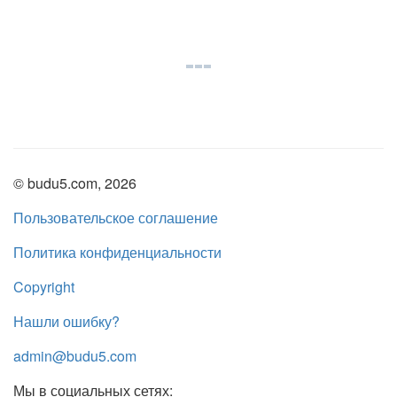
© budu5.com, 2026
Пользовательское соглашение
Политика конфиденциальности
Copyright
Нашли ошибку?
admin@budu5.com
Мы в социальных сетях: