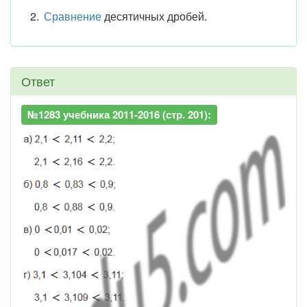
Сравнение
десятичных дробей.
Ответ
№1283 учебника 2011-2016 (стр. 201):