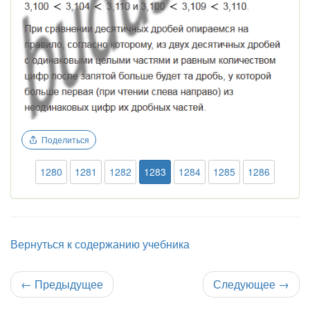
Поделиться
1280
1281
1282
1283
1284
1285
1286
Вернуться к содержанию учебника
←
Предыдущее
Следующее
→