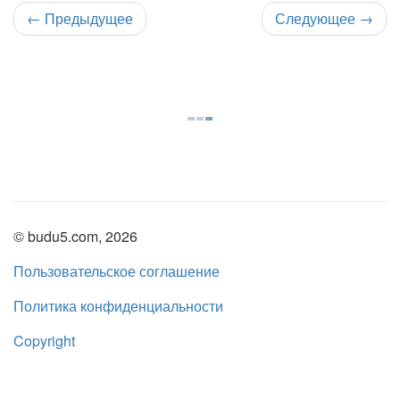
←
Предыдущее
Следующее
→
© budu5.com, 2026
Пользовательское соглашение
Политика конфиденциальности
Copyright
Нашли ошибку?