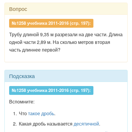
Вопрос
№1258 учебника 2011-2016 (стр. 197):
Трубу длиной 9,35 м разрезали на две части. Длина
одной части 2,89 м. На сколько метров вторая
часть длиннее первой?
Подсказка
№1258 учебника 2011-2016 (стр. 197):
Вспомните:
Что
такое дробь
.
Какая дробь называется
десятичной
.