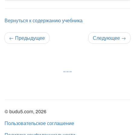
Вернуться к содержанию учебника
←
Предыдущее
Следующее
→
© budu5.com, 2026
Пользовательское соглашение
Политика конфиденциальности