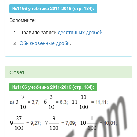
№1166 учебника 2011-2016 (стр. 184):
Вспомните:
Правило записи
десятичных дробей
.
Обыкновенные дроби
.
Ответ
№1166 учебника 2011-2016 (стр. 184):