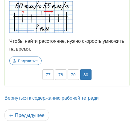
Чтобы найти расстояние, нужно скорость умножить
на время.
Поделиться
77
78
79
80
Вернуться к содержанию рабочей тетради
←
Предыдущее