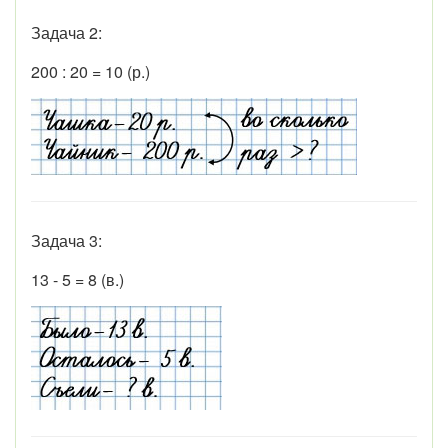
Задача 2:
200 : 20 = 10 (р.)
Задача 3:
13 - 5 = 8 (в.)