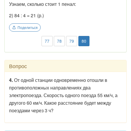
Узнаем, сколько стоит 1 пенал:
2) 84 : 4 = 21 (р.)
Поделиться
77
78
79
80
Вопрос
4.
От одной станции одновременно отошли в
противоположных направлениях два
электропоезда. Скорость одного поезда 55 км/ч, а
другого 60 км/ч. Какое расстояние будет между
поездами через 3 ч?