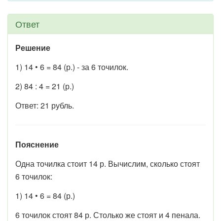
Ответ
Решение
1) 14 • 6 = 84 (р.) - за 6 точилок.
2) 84 : 4 = 21 (р.)
Ответ: 21 рубль.
Пояснение
Одна точилка стоит 14 р. Вычислим, сколько стоят
6 точилок:
1) 14 • 6 = 84 (р.)
6 точилок стоят 84 р. Столько же стоят и 4 пенала.