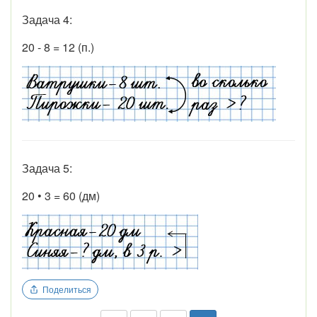
Задача 4:
20 - 8 = 12 (п.)
Задача 5:
20 • 3 = 60 (дм)
Поделиться