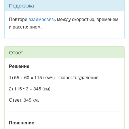
Подсказка
Повтори
взаимосвязь
между скоростью, временем
и расстоянием.
Ответ
Решение
1) 55 + 60 = 115 (км/ч) - скорость удаления.
2) 115 • 3 = 345 (км)
Ответ: 345 км.
Пояснение