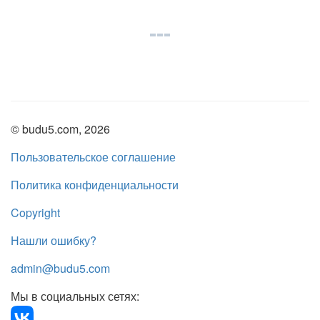
© budu5.com, 2026
Пользовательское соглашение
Политика конфиденциальности
Copyright
Нашли ошибку?
admin@budu5.com
Мы в социальных сетях: