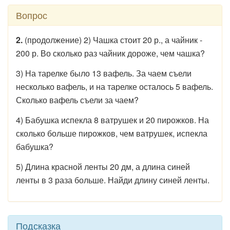
Вопрос
2.
(продолжение) 2) Чашка стоит 20 р., а чайник -
200 р. Во сколько раз чайник дороже, чем чашка?
3) На тарелке было 13 вафель. За чаем съели
несколько вафель, и на тарелке осталось 5 вафель.
Сколько вафель съели за чаем?
4) Бабушка испекла 8 ватрушек и 20 пирожков. На
сколько больше пирожков, чем ватрушек, испекла
бабушка?
5) Длина красной ленты 20 дм, а длина синей
ленты в 3 раза больше. Найди длину синей ленты.
Подсказка