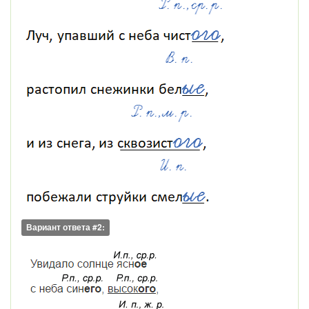
Вариант ответа #2: