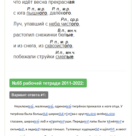
№65 рабочей тетради 2011-2022:
Вариант ответа #1: