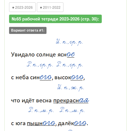
●
●
2023-2026
2011-2022
№65 рабочей тетради 2023-2026 (стр. 30):
Вариант ответа #1: