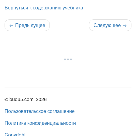
Вернуться к содержанию учебника
←
Предыдущее
Следующее
→
© budu5.com, 2026
Пользовательское соглашение
Политика конфиденциальности
Copyright