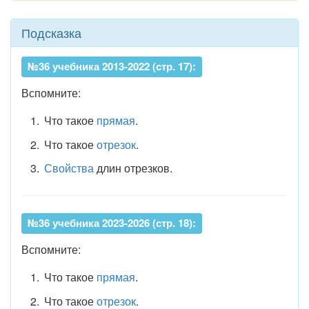
Подсказка
№36 учебника 2013-2022 (стр. 17):
Вспомните:
Что такое
прямая
.
Что такое
отрезок
.
Свойства
длин отрезков.
№36 учебника 2023-2026 (стр. 18):
Вспомните:
Что такое
прямая
.
Что такое
отрезок
.