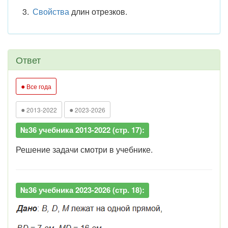
Свойства
длин отрезков.
Ответ
●
Все года
●
●
2013-2022
2023-2026
№36 учебника 2013-2022 (стр. 17):
Решение задачи смотри в учебнике.
№36 учебника 2023-2026 (стр. 18):