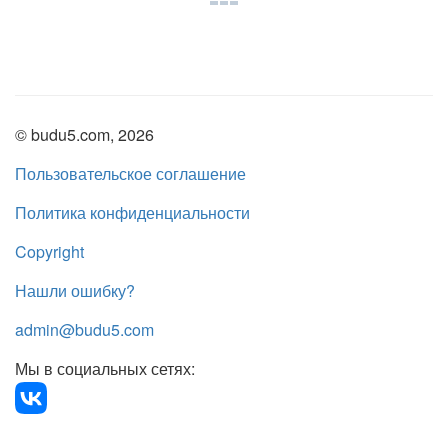
© budu5.com, 2026
Пользовательское соглашение
Политика конфиденциальности
Copyright
Нашли ошибку?
admin@budu5.com
Мы в социальных сетях: