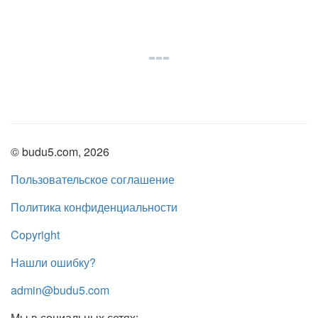
© budu5.com, 2026
Пользовательское соглашение
Политика конфиденциальности
Copyright
Нашли ошибку?
admin@budu5.com
Мы в социальных сетях: