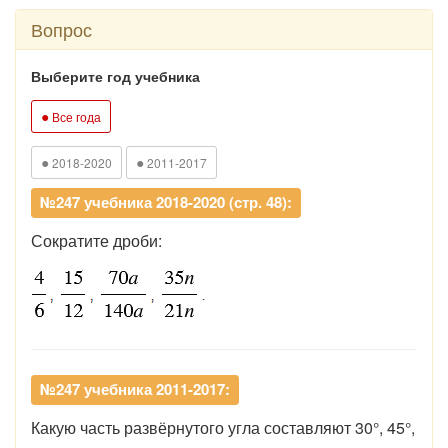
Вопрос
Выберите год учебника
●
Все года
●
●
2018-2020
2011-2017
№247 учебника 2018-2020 (стр. 48):
Сократите дроби:
№247 учебника 2011-2017:
Какую часть развёрнутого угла составляют 30°, 45°,