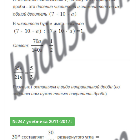
№247 учебника 2011-2017: