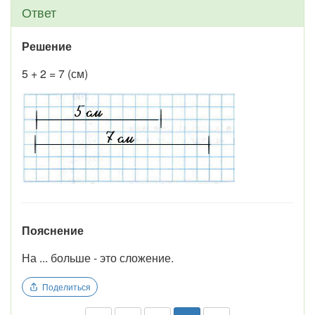
Ответ
Решение
5 + 2 = 7 (см)
Пояснение
На ... больше - это сложение.
Поделиться