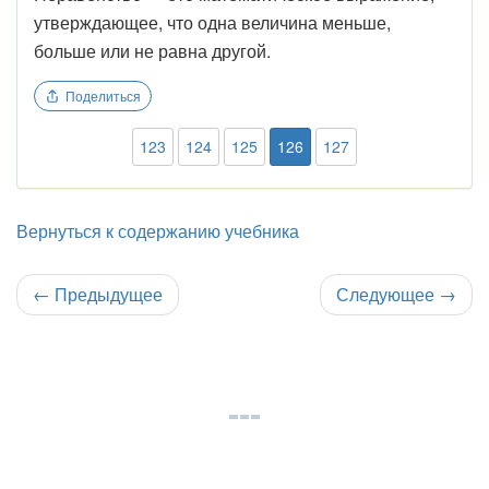
утверждающее, что одна величина меньше,
больше или не равна другой.
Поделиться
123
124
125
126
127
Вернуться к содержанию учебника
←
Предыдущее
Следующее
→