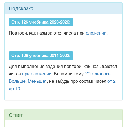
Подсказка
Стр. 126 учебника 2023-2026:
Повтори, как называются числа при
сложении
.
Стр. 126 учебника 2011-2022:
Для выполнения задания повтори, как называются
числа
при сложении
. Вспомни тему
"Столько же.
Больше. Меньше"
, не забудь про состав чисел
от 2
до 10
.
Ответ