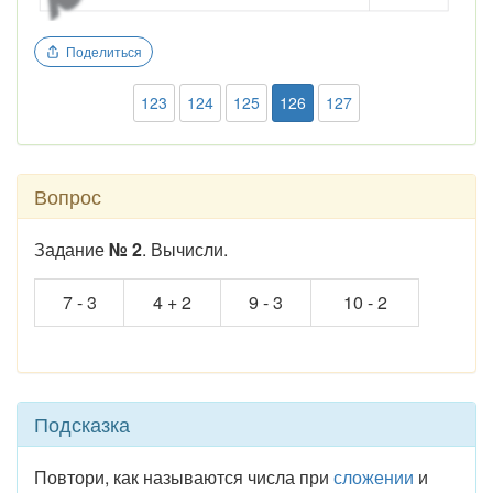
Поделиться
123
124
125
126
127
Вопрос
Задание
№ 2
. Вычисли.
7 - 3
4 + 2
9 - 3
10 - 2
Подсказка
Повтори, как называются числа при
сложении
и