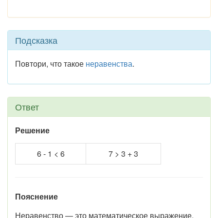
Подсказка
Повтори, что такое
неравенства
.
Ответ
Решение
6 - 1 < 6
7 > 3 + 3
Пояснение
Неравенство — это математическое выражение,