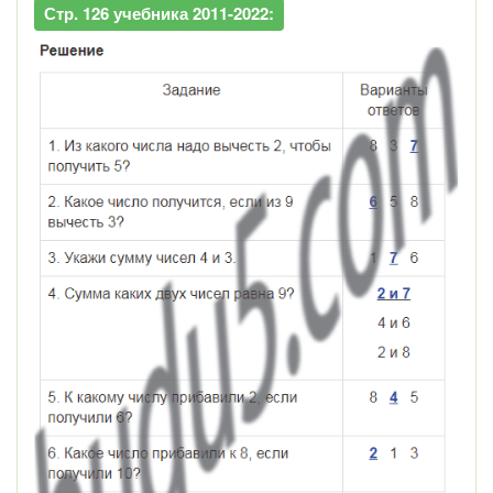
Стр. 126 учебника 2011-2022: