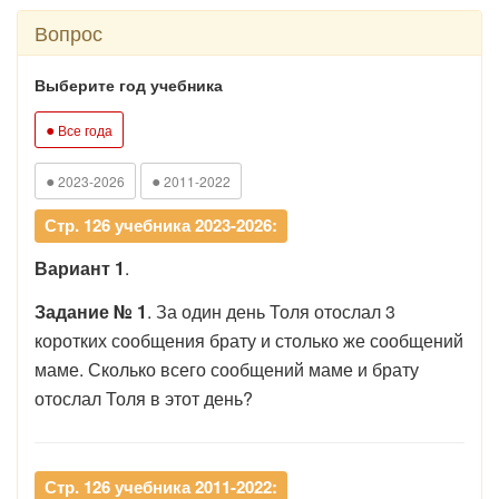
Вопрос
Выберите год учебника
●
Все года
●
●
2023-2026
2011-2022
Стр. 126 учебника 2023-2026:
Вариант 1
.
Задание
№ 1
. За один день Толя отослал 3
коротких сообщения брату и столько же сообщений
маме. Сколько всего сообщений маме и брату
отослал Толя в этот день?
Стр. 126 учебника 2011-2022: