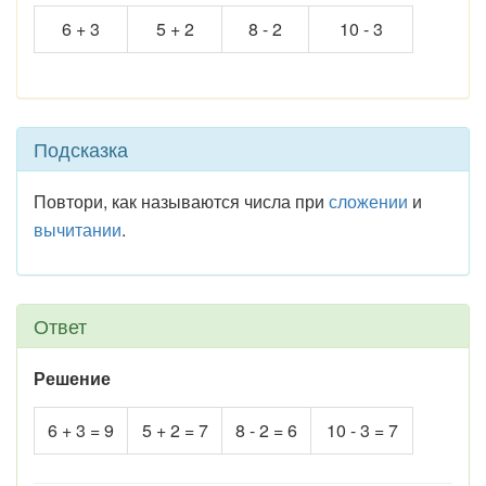
6 + 3
5 + 2
8 - 2
10 - 3
Подсказка
Повтори, как называются числа при
сложении
и
вычитании
.
Ответ
Решение
6 + 3 = 9
5 + 2 = 7
8 - 2 = 6
10 - 3 = 7