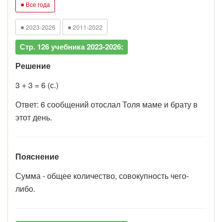
●
Все года
●
●
2023-2026
2011-2022
Стр. 126 учебника 2023-2026:
Решение
3 + 3 = 6 (с.)
Ответ: 6 сообщений отослал Толя маме и брату в
этот день.
Пояснение
Сумма - общее количество, совокупность чего-
либо.