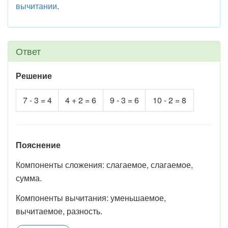
вычитании
.
Ответ
Решение
7 - 3 = 4
4 + 2 = 6
9 - 3 = 6
10 - 2 = 8
Пояснение
Компоненты сложения: слагаемое, слагаемое,
сумма.
Компоненты вычитания: уменьшаемое,
вычитаемое, разность.