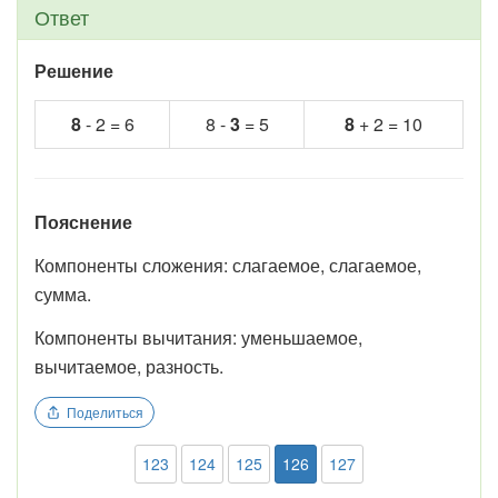
Ответ
Решение
8
- 2 = 6
8 -
3
= 5
8
+ 2 = 10
Пояснение
Компоненты сложения: слагаемое, слагаемое,
сумма.
Компоненты вычитания: уменьшаемое,
вычитаемое, разность.
Поделиться
123
124
125
126
127