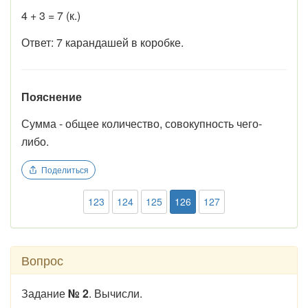
4 + 3 = 7 (к.)
Ответ: 7 карандашей в коробке.
Пояснение
Сумма - общее количество, совокупность чего-
либо.
Поделиться
123
124
125
126
127
Вопрос
Задание
№ 2
. Вычисли.