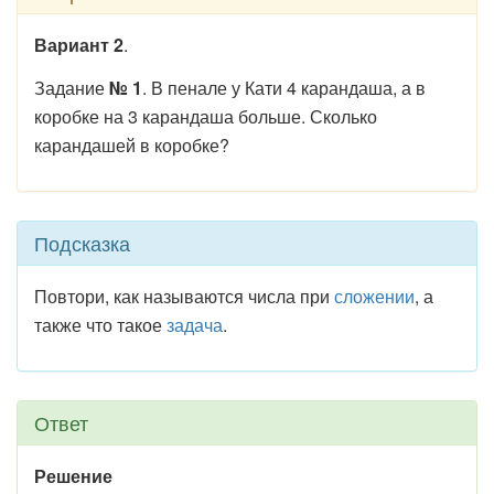
Вариант
2
.
Задание
№ 1
. В пенале у Кати 4 карандаша, а в
коробке на 3 карандаша больше. Сколько
карандашей в коробке?
Подсказка
Повтори, как называются числа при
сложении
, а
также что такое
задача
.
Ответ
Решение