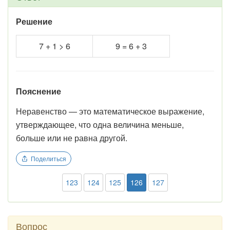
Решение
7 + 1 > 6
9 = 6 + 3
Пояснение
Неравенство — это математическое выражение,
утверждающее, что одна величина меньше,
больше или не равна другой.
Поделиться
123
124
125
126
127
Вопрос