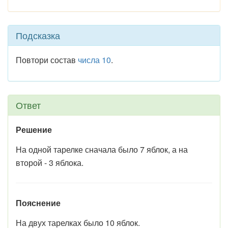
Подсказка
Повтори состав
числа 10
.
Ответ
Решение
На одной тарелке сначала было 7 яблок, а на
второй - 3 яблока.
Пояснение
На двух тарелках было 10 яблок.