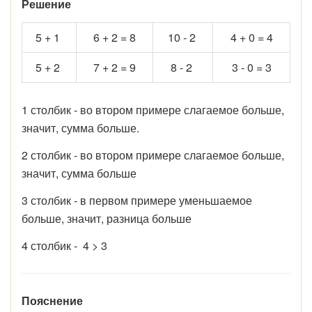
Решение
5 + 1
6 + 2 = 8
10 - 2
4 + 0 = 4
5 + 2
7 + 2 = 9
8 - 2
3 - 0 = 3
1 столбик - во втором примере слагаемое больше,
значит, сумма больше.
2 столбик - во втором примере слагаемое больше,
значит, сумма больше
3 столбик - в первом примере уменьшаемое
больше, значит, разница больше
4 столбик - 4 > 3
Пояснение