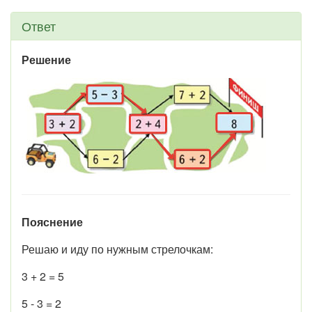
Ответ
Решение
Пояснение
Решаю и иду по нужным стрелочкам:
3 + 2 = 5
5 - 3 = 2