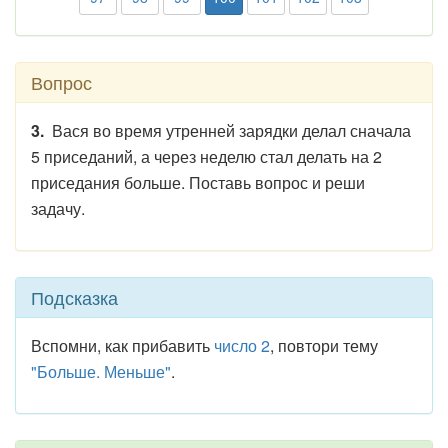
Вопрос
3.
Вася во время утренней зарядки делал сначала
5 приседаний, а через неделю стал делать на 2
приседания больше. Поставь вопрос и реши
задачу.
Подсказка
Вспомни, как прибавить
число 2
, повтори тему
"Больше. Меньше"
.