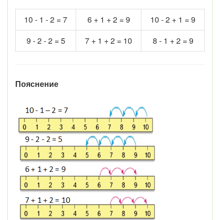
10 - 1 - 2 = 7
6 + 1 + 2 = 9
10 - 2 + 1 = 9
9 - 2 - 2 = 5
7 + 1 + 2 = 10
8 - 1 + 2 = 9
Пояснение