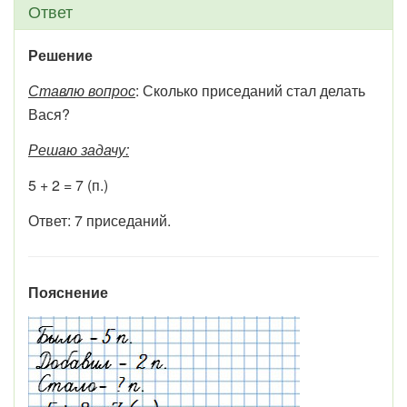
Ответ
Решение
Ставлю вопрос
: Сколько приседаний стал делать
Вася?
Решаю задачу:
5 + 2 = 7 (п.)
Ответ: 7 приседаний.
Пояснение