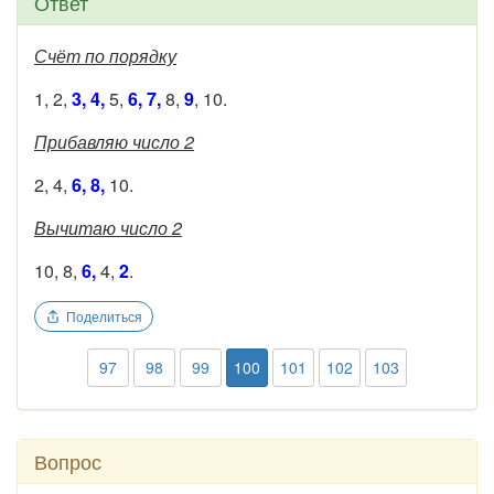
Ответ
Счёт по порядку
1, 2,
3, 4,
5,
6, 7,
8,
9
, 10.
Прибавляю число 2
2, 4,
6, 8,
10.
Вычитаю число 2
10, 8,
6,
4,
2
.
Поделиться
97
98
99
100
101
102
103
Вопрос