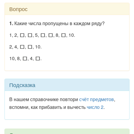
Вопрос
1.
Какие числа пропущены в каждом ряду?
1, 2,
,
, 5,
,
, 8,
, 10.
2, 4,
,
, 10.
10, 8,
, 4,
.
Подсказка
В нашем справочнике повтори
счёт предметов
,
вспомни, как прибавить и вычесть
число 2
.