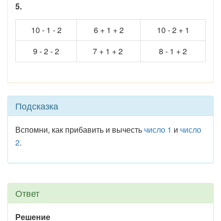
5.
10 - 1 - 2
6 + 1 + 2
10 - 2 + 1
9 - 2 - 2
7 + 1 + 2
8 - 1 + 2
Подсказка
Вспомни, как прибавить и вычесть
число 1
и
число
2
.
Ответ
Решение