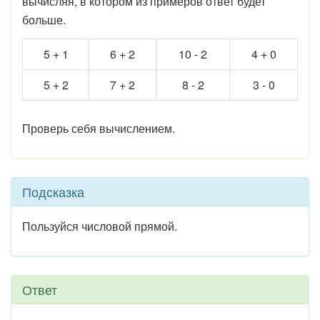
вычисляя, в котором из примеров ответ будет
больше.
5 + 1
6 + 2
10 - 2
4 + 0
5 + 2
7 + 2
8 - 2
3 - 0
Проверь себя вычислением.
Подсказка
Пользуйся числовой прямой.
Ответ