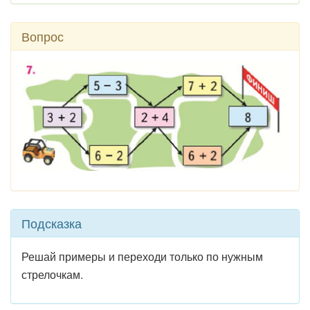
Вопрос
Подсказка
Решай примеры и переходи только по нужным
стрелочкам.