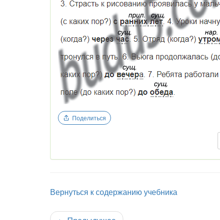
Поделиться
Вернуться к содержанию учебника