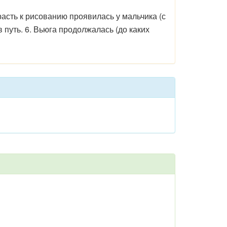
трасть к рисованию проявилась у мальчика (с
 путь. 6. Вьюга продолжалась (до каких