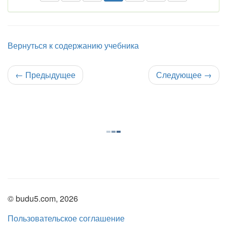
Вернуться к содержанию учебника
←
Предыдущее
Следующее
→
© budu5.com, 2026
Пользовательское соглашение