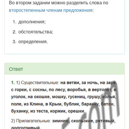
Во втором задании можно разделить слова по
второстепенным членам предложения
:
дополнения;
обстоятельства;
определения.
Ответ