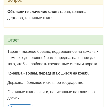
Объясните значение слов:
таран, конница,
держава, глиняные книги.
Ответ
Таран - тяжёлое бревно, подвешенное на кожаных
ремнях к деревянной раме, предназначенное для
того, чтобы пробивать крепостные стены и ворота.
Конница - воины, передвигающиеся на конях.
Держава - большое и сильное государство.
Глиняные книги - книги, написанные на глиняных
досках.