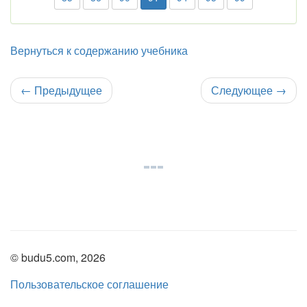
Вернуться к содержанию учебника
←
Предыдущее
Следующее
→
© budu5.com, 2026
Пользовательское соглашение