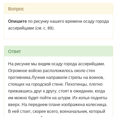
Вопрос
Опишите
по рисунку нашего времени осаду города
ассирийцами (см. с. 89).
Ответ
На рисунке мы видим осаду города ассирийцами.
Огромное войско расположилось около стен
противника.Лучник направили стрелы на воинов,
стоящих на городской стене. Пехотинцы, плотно
прижавшись друг к другу, стоят в ожидании, когда
им можно будет пойти на штурм. Их копья подняты
вверх. На переднем плане изображена колесница.
В ней стоит, скорее всего, военачальник, который