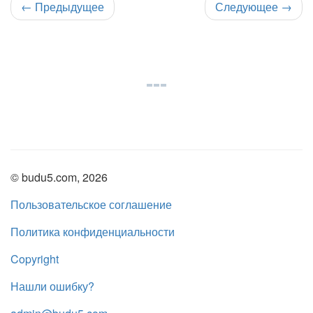
←
Предыдущее
Следующее
→
© budu5.com, 2026
Пользовательское соглашение
Политика конфиденциальности
Copyright
Нашли ошибку?