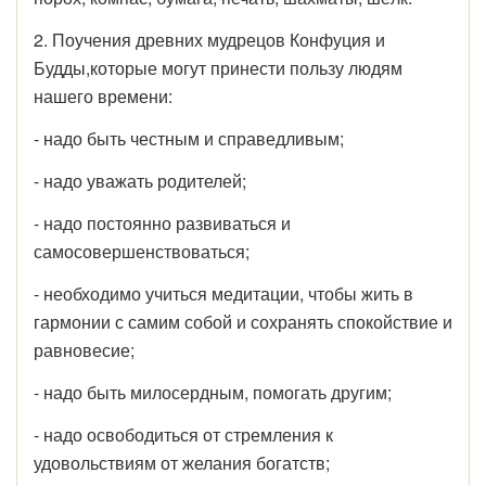
2. Поучения древних мудрецов Конфуция и
Будды,которые могут принести пользу людям
нашего времени:
- надо быть честным и справедливым;
- надо уважать родителей;
- надо постоянно развиваться и
самосовершенствоваться;
- необходимо учиться медитации, чтобы жить в
гармонии с самим собой и сохранять спокойствие и
равновесие;
- надо быть милосердным, помогать другим;
- надо освободиться от стремления к
удовольствиям от желания богатств;