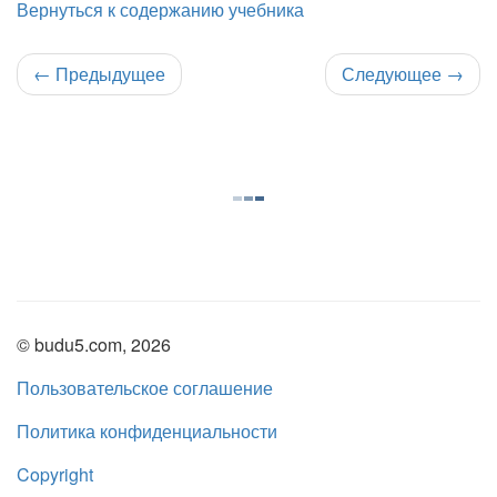
Вернуться к содержанию учебника
←
Предыдущее
Следующее
→
© budu5.com, 2026
Пользовательское соглашение
Политика конфиденциальности
Copyright