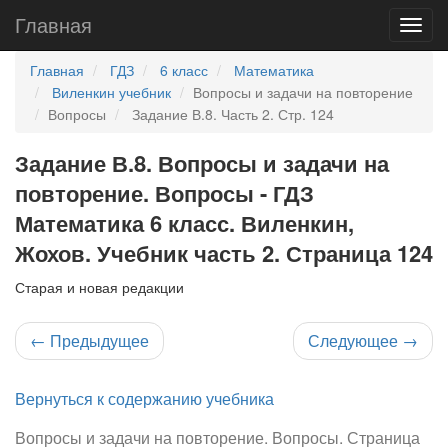
Главная
Главная
ГДЗ
6 класс
Математика
Виленкин учебник
Вопросы и задачи на повторение
Вопросы
Задание В.8. Часть 2. Стр. 124
Задание В.8. Вопросы и задачи на
повторение. Вопросы - ГДЗ
Математика 6 класс. Виленкин,
Жохов. Учебник часть 2. Страница 124
Старая и новая редакции
←
Предыдущее
Следующее
→
Вернуться к содержанию учебника
Вопросы и задачи на повторение. Вопросы. Страница