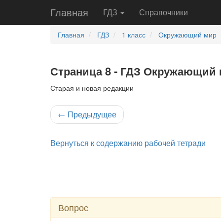
Главная
ГДЗ
Справочники
Главная
ГДЗ
1 класс
Окружающий мир
Страница 8 - ГДЗ Окружающий м
Старая и новая редакции
←
Предыдущее
Вернуться к содержанию рабочей тетради
Вопрос