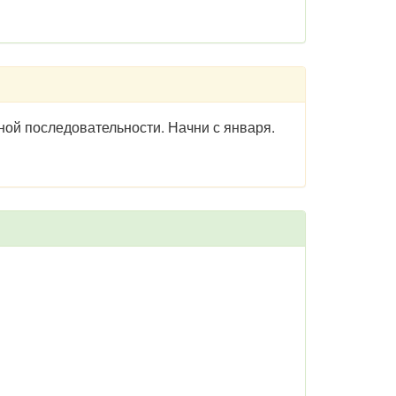
ой последовательности. Начни с января.