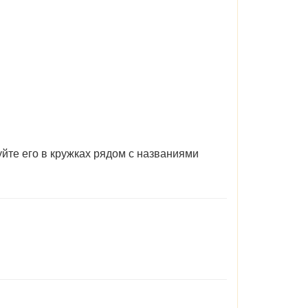
йте его в кружках рядом с названиями