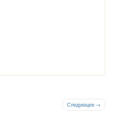
Следующее
→