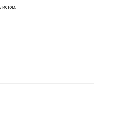
 листом.