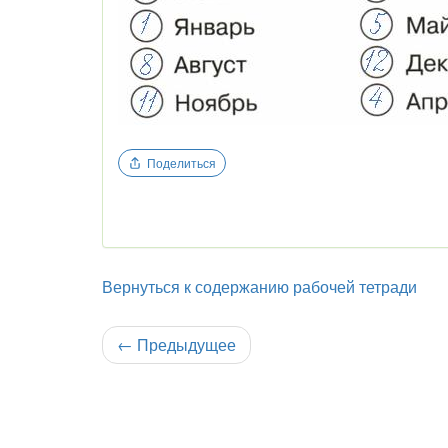
Поделиться
Вернуться к содержанию рабочей тетради
←
Предыдущее