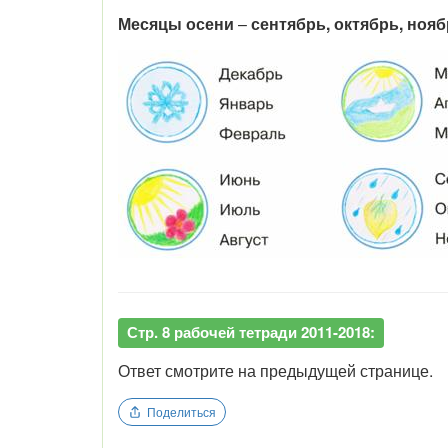
Месяцы осени
–
сентябрь, октябрь, ноя
Стр. 8 рабочей тетради 2011-2018:
Ответ смотрите на предыдущей странице.
Поделиться