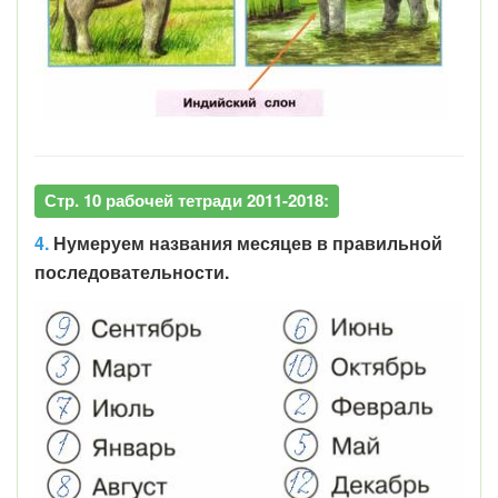
Стр. 10 рабочей тетради 2011-2018:
4.
Н
умеруем названия месяцев в правильной
последовательности.