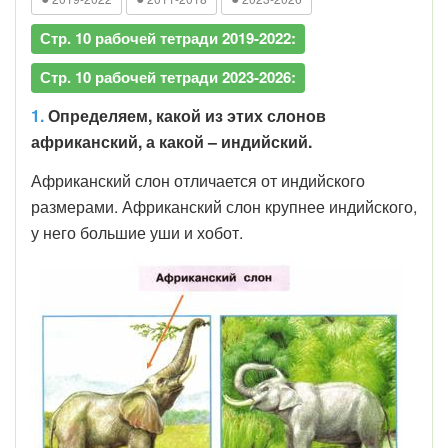
Стр. 10 рабочей тетради 2019-2022:
Стр. 10 рабочей тетради 2023-2026:
1.
Определяем, какой из этих слонов
африканский, а какой – индийский.
Африканский слон отличается от индийского
размерами. Африканский слон крупнее индийского,
у него большие уши и хобот.