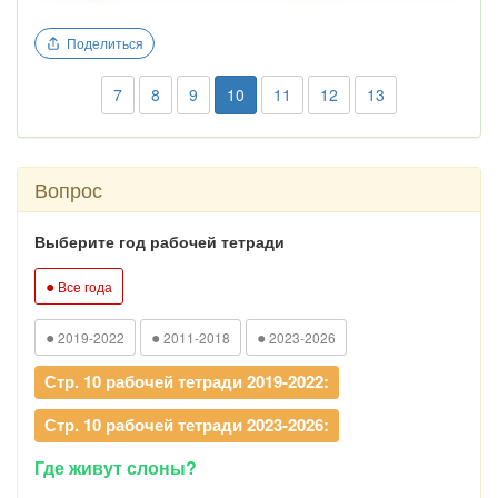
Поделиться
7
8
9
10
11
12
13
Вопрос
Выберите год рабочей тетради
●
Все года
●
●
●
2019-2022
2011-2018
2023-2026
Стр. 10 рабочей тетради 2019-2022:
Стр. 10 рабочей тетради 2023-2026:
Где живут слоны?