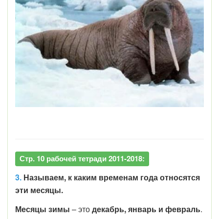
Стр. 10 рабочей тетради 2011-2018:
3.
Называем, к
каким временам года относятся
эти месяцы.
Месяцы зимы
– это
декабрь, январь и февраль
.