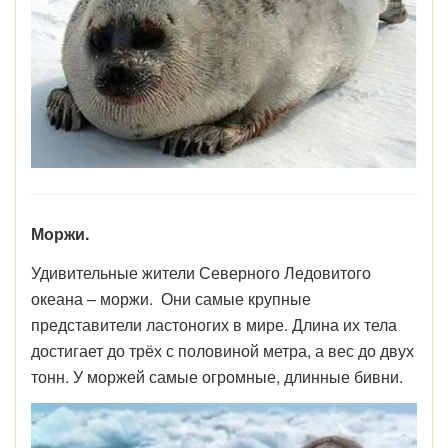
Моржи.
Удивительные жители Северного Ледовитого
океана – моржи. Они самые крупные
представители ластоногих в мире. Длина их тела
достигает до трёх с половиной метра, а вес до двух
тонн. У моржей самые огромные, длинные бивни.