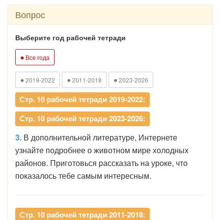
Вопрос
Выберите год рабочей тетради
●
Все года
●
●
●
2019-2022
2011-2018
2023-2026
Стр. 10 рабочей тетради 2019-2022:
Стр. 10 рабочей тетради 2023-2026:
3.
В дополнительной литературе, Интернете
узнайте подробнее о животном мире холодных
районов. Приготовься рассказать на уроке, что
показалось тебе самым интересным.
Стр. 10 рабочей тетради 2011-2018: