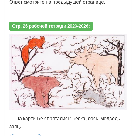
Ответ смотрите на предыдущей странице.
Стр. 26 рабочей тетради 2023-2026:
На картинке спрятались: белка, лось, медведь,
заяц.