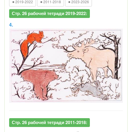
●
●
●
2019-2022
2011-2018
2023-2026
Стр. 26 рабочей тетради 2019-2022:
4.
Стр. 26 рабочей тетради 2011-2018: