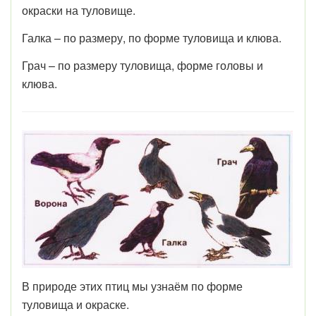
окраски на туловище.
Галка – по размеру, по форме туловища и клюва.
Грач – по размеру туловища, форме головы и
клюва.
В природе этих птиц мы узнаём по форме
туловища и окраске.