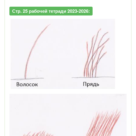
Стр. 25 рабочей тетради 2023-2026: