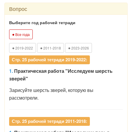
Вопрос
Выберите год рабочей тетради
●
Все года
●
●
●
2019-2022
2011-2018
2023-2026
Стр. 25 рабочей тетради 2019-2022:
1.
Практическая работа "Исследуем шерсть
зверей"
Зарисуйте шерсть зверей, которую вы
рассмотрели.
Стр. 25 рабочей тетради 2011-2018: