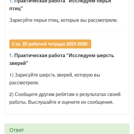
1.
Практическая работа "Исследуем перья
птиц"
Зарисуйте перья птиц, которые вы рассмотрели.
Стр. 25 рабочей тетради 2023-2026:
1.
Практическая работа "Исследуем шерсть
зверей"
1) Зарисуйте шерсть зверей, которую вы
рассмотрели.
2) Сообщите другим ребятам о результатах своей
работы. Выслушайте и оцените их сообщения.
Ответ