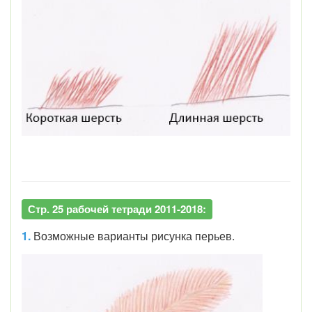
Стр. 25 рабочей тетради 2011-2018:
1.
Возможные варианты рисунка перьев.