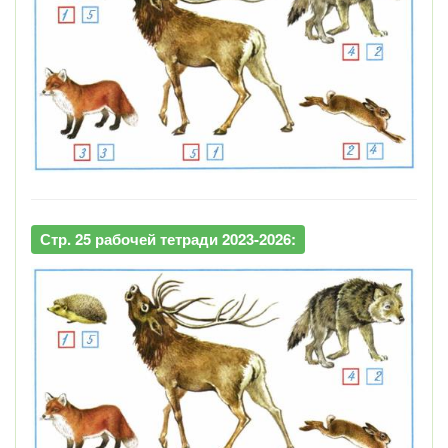
Стр. 25 рабочей тетради 2023-2026: