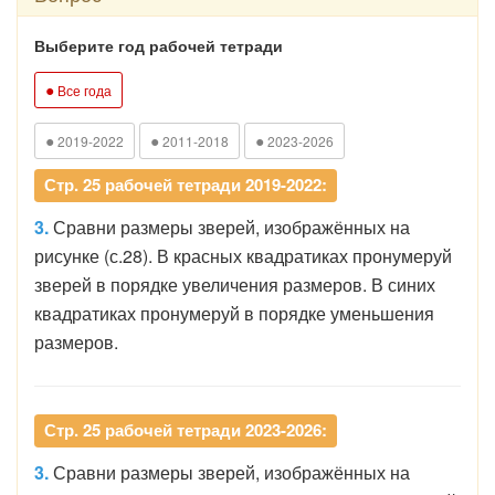
Выберите год рабочей тетради
●
Все года
●
●
●
2019-2022
2011-2018
2023-2026
Стр. 25 рабочей тетради 2019-2022:
3.
Сравни размеры зверей, изображённых на
рисунке (с.28). В красных квадратиках пронумеруй
зверей в порядке увеличения размеров. В синих
квадратиках пронумеруй в порядке уменьшения
размеров.
Стр. 25 рабочей тетради 2023-2026:
3.
Сравни размеры зверей, изображённых на