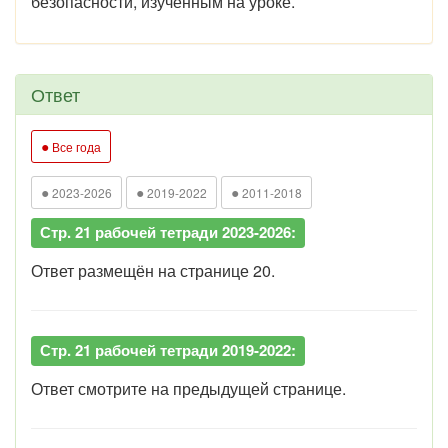
безопасности, изученным на уроке.
Ответ
●
Все года
●
●
●
2023-2026
2019-2022
2011-2018
Стр. 21 рабочей тетради 2023-2026:
Ответ размещён на странице 20.
Стр. 21 рабочей тетради 2019-2022:
Ответ смотрите на предыдущей странице.