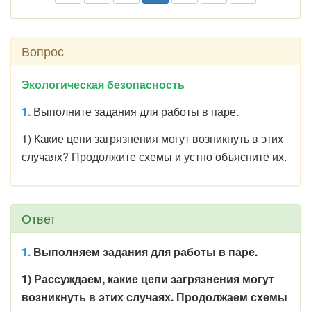
Вопрос
Экологическая безопасность
1.
Выполните задания для работы в паре.
1) Какие цепи загрязнения могут возникнуть в этих
случаях? Продолжите схемы и устно объясните их.
Ответ
1.
Выполняем задания для работы в паре.
1) Рассуждаем, какие цепи загрязнения могут
возникнуть в этих случаях. Продолжаем схемы