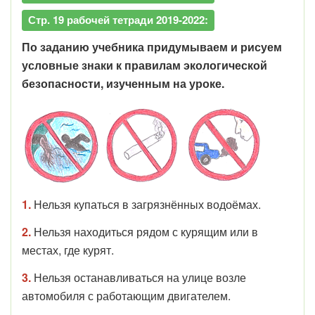
Стр. 19 рабочей тетради 2019-2022:
По заданию учебника придумываем и рисуем
условные знаки к правилам экологической
безопасности, изученным на уроке.
1.
Нельзя купаться в загрязнённых водоёмах.
2.
Нельзя находиться рядом с курящим или в
местах, где курят.
3.
Нельзя останавливаться на улице возле
автомобиля с работающим двигателем.