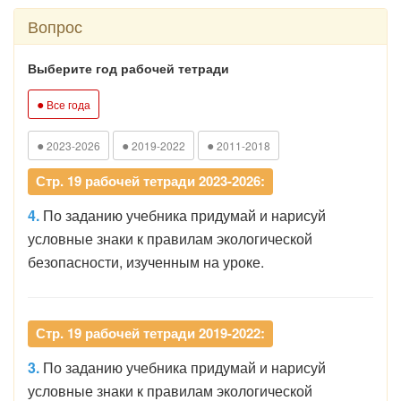
Вопрос
Выберите год рабочей тетради
●
Все года
●
●
●
2023-2026
2019-2022
2011-2018
Стр. 19 рабочей тетради 2023-2026:
4.
По заданию учебника придумай и нарисуй
условные знаки к правилам экологической
безопасности, изученным на уроке.
Стр. 19 рабочей тетради 2019-2022:
3.
По заданию учебника придумай и нарисуй
условные знаки к правилам экологической