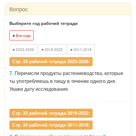
Вопрос
Выберите год рабочей тетради
●
Все года
●
●
●
2023-2026
2019-2022
2011-2018
Стр. 33 рабочей тетради 2023-2026:
7.
Перечисли продукты растениеводства, которые
ты употребляешь в пищу в течение одного дня.
Укажи дату исследования.
Стр. 33 рабочей тетради 2019-2022:
Стр. 33 рабочей тетради 2011-2018: