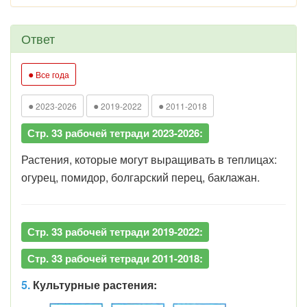
Ответ
●
Все года
●
●
●
2023-2026
2019-2022
2011-2018
Стр. 33 рабочей тетради 2023-2026:
Растения, которые могут выращивать в теплицах:
огурец, помидор, болгарский перец, баклажан.
Стр. 33 рабочей тетради 2019-2022:
Стр. 33 рабочей тетради 2011-2018:
5.
Культурные растения: