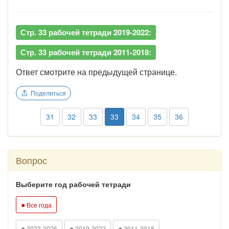
Стр. 33 рабочей тетради 2019-2022:
Стр. 33 рабочей тетради 2011-2018:
Ответ смотрите на предыдущей странице.
Поделиться
31
32
33
33
34
35
36
Вопрос
Выберите год рабочей тетради
●
Все года
●
●
●
2023-2026
2019-2022
2011-2018