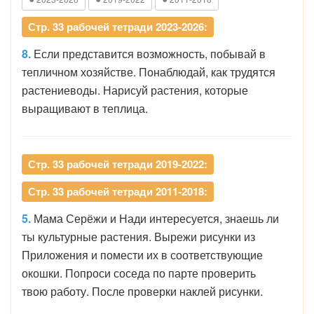
Стр. 33 рабочей тетради 2023-2026:
8.
Если представится возможность, побывай в
тепличном хозяйстве. Понаблюдай, как трудятся
растениеводы. Нарисуй растения, которые
выращивают в теплица.
Стр. 33 рабочей тетради 2019-2022:
Стр. 33 рабочей тетради 2011-2018:
5.
Мама Серёжи и Нади интересуется, знаешь ли
ты культурные растения. Вырежи рисунки из
Приложения и помести их в соответствующие
окошки. Попроси соседа по парте проверить
твою работу. После проверки наклей рисунки.