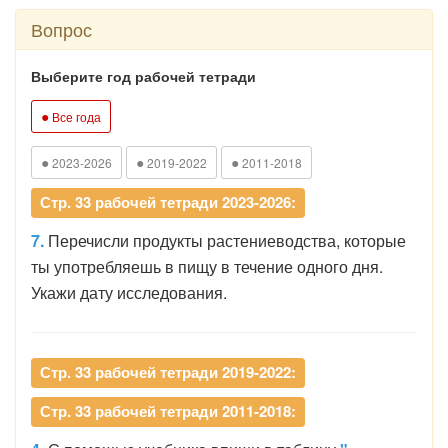
Вопрос
Выберите год рабочей тетради
●
Все года
●
●
●
2023-2026
2019-2022
2011-2018
Стр. 33 рабочей тетради 2023-2026:
7.
Перечисли продукты растениеводства, которые
ты употребляешь в пищу в течение одного дня.
Укажи дату исследования.
Стр. 33 рабочей тетради 2019-2022:
Стр. 33 рабочей тетради 2011-2018: