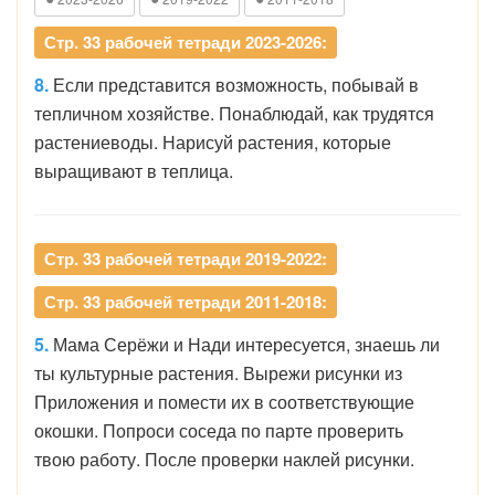
Стр. 33 рабочей тетради 2023-2026:
8.
Если представится возможность, побывай в
тепличном хозяйстве. Понаблюдай, как трудятся
растениеводы. Нарисуй растения, которые
выращивают в теплица.
Стр. 33 рабочей тетради 2019-2022:
Стр. 33 рабочей тетради 2011-2018:
5.
Мама Серёжи и Нади интересуется, знаешь ли
ты культурные растения. Вырежи рисунки из
Приложения и помести их в соответствующие
окошки. Попроси соседа по парте проверить
твою работу. После проверки наклей рисунки.