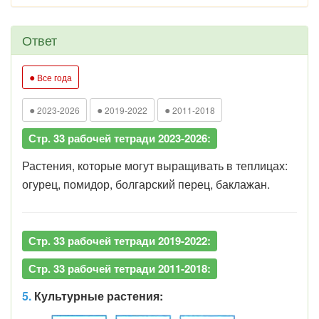
Ответ
●
Все года
●
●
●
2023-2026
2019-2022
2011-2018
Стр. 33 рабочей тетради 2023-2026:
Растения, которые могут выращивать в теплицах:
огурец, помидор, болгарский перец, баклажан.
Стр. 33 рабочей тетради 2019-2022:
Стр. 33 рабочей тетради 2011-2018:
5.
Культурные растения: