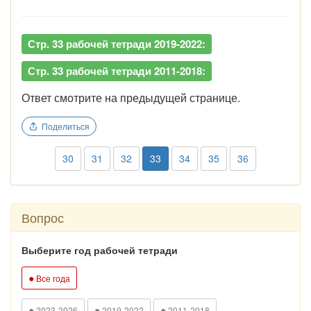
Стр. 33 рабочей тетради 2019-2022:
Стр. 33 рабочей тетради 2011-2018:
Ответ смотрите на предыдущей странице.
Поделиться
30
31
32
33
34
35
36
Вопрос
Выберите год рабочей тетради
●
Все года
●
●
●
2023-2026
2019-2022
2011-2018