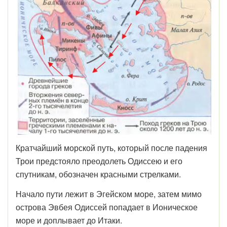
Кратчайший морской путь, который после падения
Трои предстояло преодолеть Одиссею и его
спутникам, обозначен красными стрелками.
Начало пути лежит в Эгейском море, затем мимо
острова Эвбея Одиссей попадает в Ионическое
море и доплывает до Итаки.