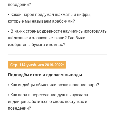
поведении?
•
Какой народ придумал шахматы и цифры,
которые мы называем арабскими?
•
В каких странах древности научились изготовлять
шёлковые и хлопковые ткани? Где были
изобретены бумага и компас?
Стр. 114 учебника 2019-2022:
Подведём итоги и сделаем выводы
•
Как индийцы объясняли возникновение варн?
•
Как вера в переселение душ вынуждала
индийцев заботиться о своих поступках и
поведении?