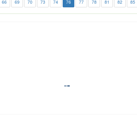
66
69
70
73
74
76
77
78
81
82
85