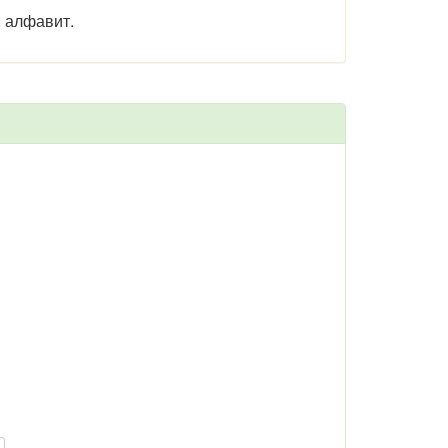
, алфавит.