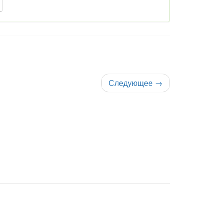
Следующее
→