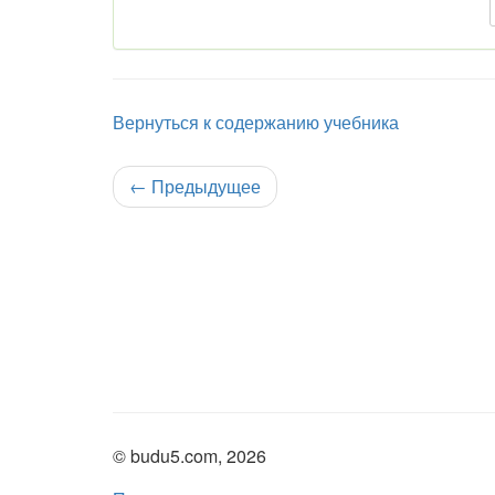
Вернуться к содержанию учебника
←
Предыдущее
© budu5.com, 2026