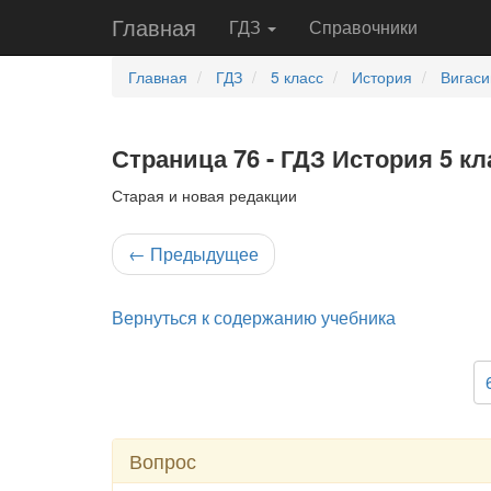
Главная
ГДЗ
Справочники
Главная
ГДЗ
5 класс
История
Вигаси
Страница 76 - ГДЗ История 5 кл
Старая и новая редакции
←
Предыдущее
Вернуться к содержанию учебника
Вопрос