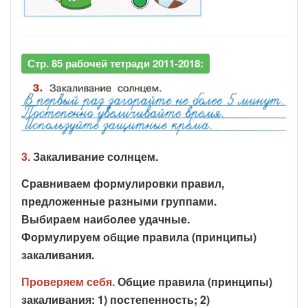
Стр. 85 рабочей тетради 2011-2018:
3.
Закаливание солнцем.
Сравниваем формулировки правил,
предложенные разными группами.
Выбираем наиболее удачные.
Формулируем общие правила (принципы)
закаливания.
Проверяем себя.
Общие правила (принципы)
закаливания: 1) постепенность; 2)