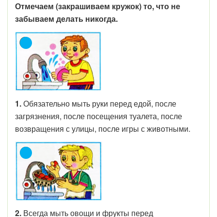
Отмечаем (закрашиваем кружок) то, что не
забываем делать никогда.
1.
Обязательно мыть руки перед едой, после
загрязнения, после посещения туалета, после
возвращения с улицы, после игры с животными.
2.
Всегда мыть овощи и фрукты перед