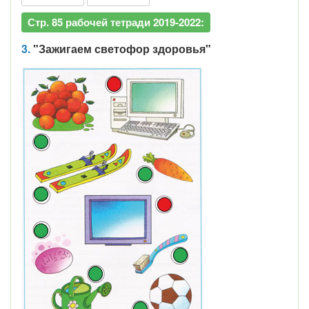
Стр. 85 рабочей тетради 2019-2022:
3.
"Зажигаем светофор здоровья"