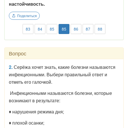
настойчивость.
Поделиться
83
84
85
85
86
87
88
Вопрос
2.
Серёжа хочет знать, какие болезни называются
инфекционными. Выбери правильный ответ и
отметь его галочкой.
Инфекционными называются болезни, которые
возникают в результате:
♦ нарушения режима дня;
♦ плохой осанки;