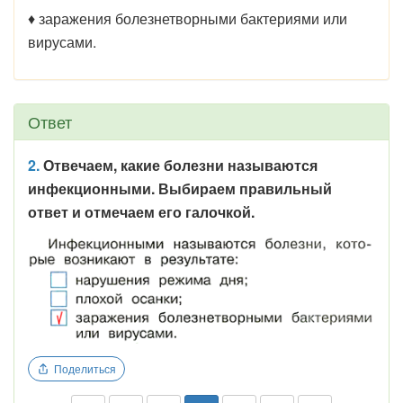
♦ заражения болезнетворными бактериями или
вирусами.
Ответ
2.
Отвечаем, какие болезни называются
инфекционными. Выбираем правильный
ответ и отмечаем его галочкой.
Поделиться