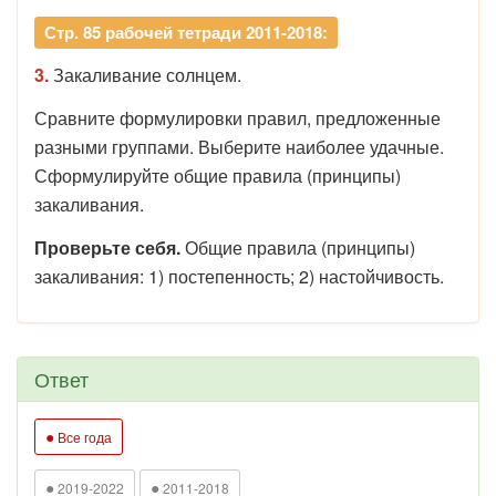
Стр. 85 рабочей тетради 2011-2018:
3.
Закаливание солнцем.
Сравните формулировки правил, предложенные
разными группами. Выберите наиболее удачные.
Сформулируйте общие правила (принципы)
закаливания.
Проверьте себя.
Общие правила (принципы)
закаливания: 1) постепенность; 2) настойчивость.
Ответ
●
Все года
●
●
2019-2022
2011-2018