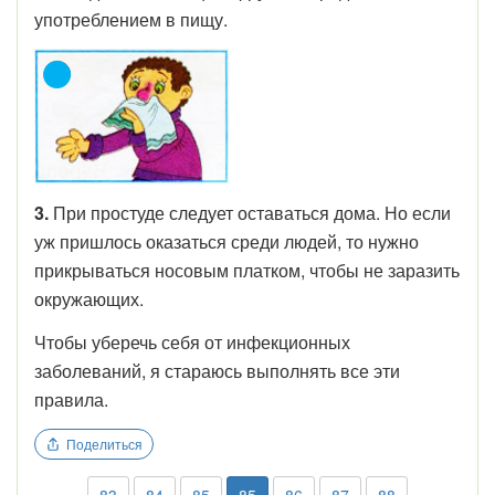
употреблением в пищу.
3.
При простуде следует оставаться дома. Но если
уж пришлось оказаться среди людей, то нужно
прикрываться носовым платком, чтобы не заразить
окружающих.
Чтобы уберечь себя от инфекционных
заболеваний, я стараюсь выполнять все эти
правила.
Поделиться