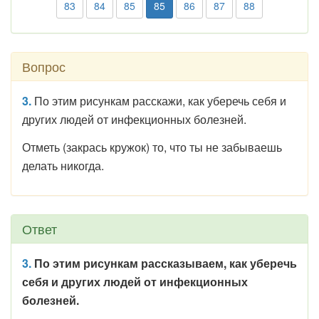
83
84
85
85
86
87
88
Вопрос
3.
По этим рисункам расскажи, как уберечь себя и
других людей от инфекционных болезней.
Отметь (закрась кружок) то, что ты не забываешь
делать никогда.
Ответ
3.
По этим рисункам рассказываем, как уберечь
себя и других людей от инфекционных
болезней.