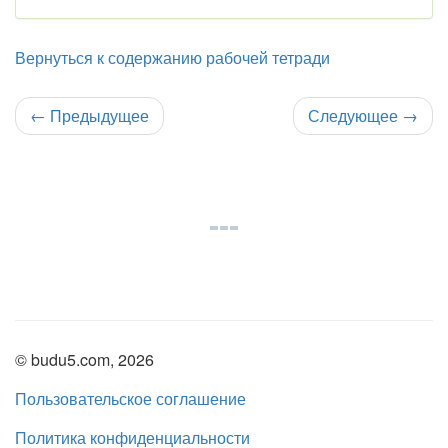
Вернуться к содержанию рабочей тетради
←
Предыдущее
Следующее
→
© budu5.com, 2026
Пользовательское соглашение
Политика конфиденциальности