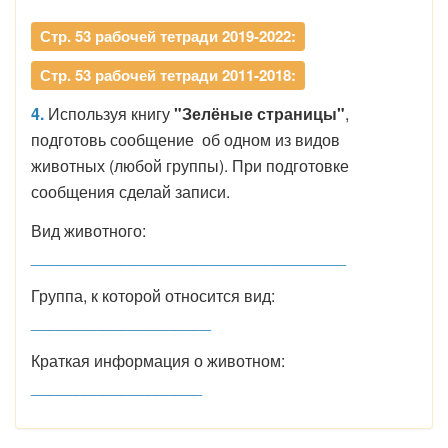
Стр. 53 рабочей тетради 2019-2022:
Стр. 53 рабочей тетради 2011-2018:
4.
Используя книгу
"Зелёные страницы"
,
подготовь сообщение об одном из видов
животных (любой группы). При подготовке
сообщения сделай записи.
Вид животного:
___________________________________
Группа, к которой относится вид:
____________________
Краткая информация о животном:
___________________