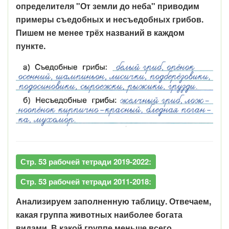
определителя "От земли до неба" приводим
примеры съедобных и несъедобных грибов.
Пишем не менее трёх названий в каждом
пункте.
Стр. 53 рабочей тетради 2019-2022:
Стр. 53 рабочей тетради 2011-2018:
Анализируем заполненную таблицу. Отвечаем,
какая группа животных наиболее богата
видами. В какой группе меньше всего