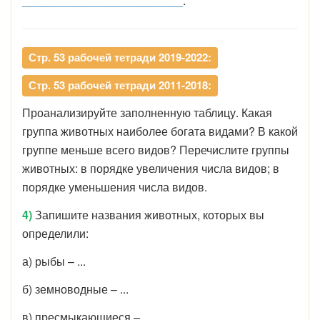
_________________________
.
Стр. 53 рабочей тетради 2019-2022:
Стр. 53 рабочей тетради 2011-2018:
Проанализируйте заполненную таблицу. Какая
группа животных наиболее богата видами? В какой
группе меньше всего видов? Перечислите группы
животных: в порядке увеличения числа видов; в
порядке уменьшения числа видов.
4)
Запишите названия животных, которых вы
определили:
а) рыбы – ...
б) земноводные – ...
в) пресмыкающиеся – ...