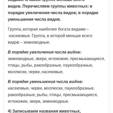
видов. Перечисляем группы животных: в
порядке увеличения числа видов; в порядке
уменьшения числа видов.
Группа, которая наиболее богата видами –
насекомые. Группа, в которой меньше всего
видов – земноводные.
В порядке увеличения числа видов:
земноводные, звери, иглокожие, пресмыкающиеся,
птицы, рыбы, ракообразные, паукообразные,
моллюски, черви, насекомые.
В порядке уменьшения числа видов:
насекомые, черви, моллюски, паукообразные,
ракообразные, рыбы, птицы, пресмыкающиеся,
иглокожие, звери, земноводные.
4) Записываем названия животных,