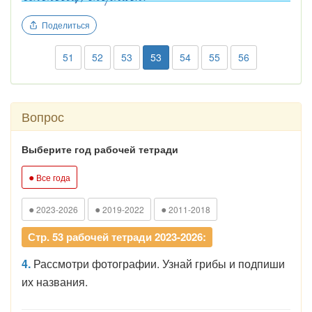
Поделиться
51
52
53
53
54
55
56
Вопрос
Выберите год рабочей тетради
●
Все года
●
●
●
2023-2026
2019-2022
2011-2018
Стр. 53 рабочей тетради 2023-2026:
4.
Рассмотри фотографии. Узнай грибы и подпиши
их названия.