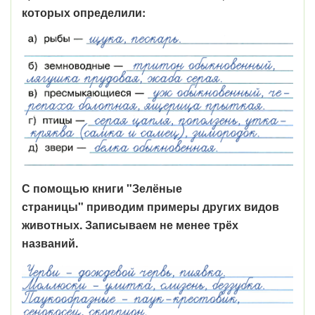
которых определили:
С помощью книги "Зелёные
страницы" приводим примеры других видов
животных. Записываем не менее трёх
названий.