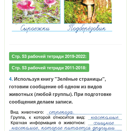
Стр. 53 рабочей тетради 2019-2022:
Стр. 53 рабочей тетради 2011-2018:
4.
Используя книгу "Зелёные страницы",
готовим сообщение об одном из видов
животных (любой группы). При подготовке
сообщения делаем записи.