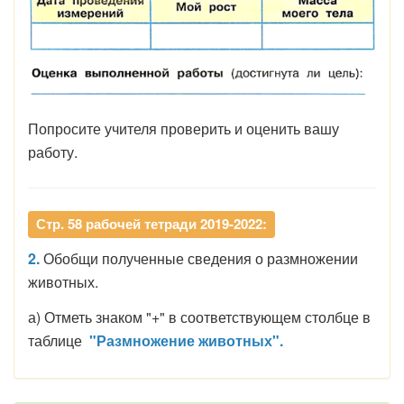
Попросите учителя проверить и оценить вашу
работу.
Стр. 58 рабочей тетради 2019-2022:
2.
Обобщи полученные сведения о размножении
животных.
а) Отметь знаком "+" в соответствующем столбце в
таблице
"Размножение животных".