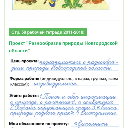
Стр. 58 рабочей тетради 2011-2018:
Проект "Разнообразие природы Новгородской
области"