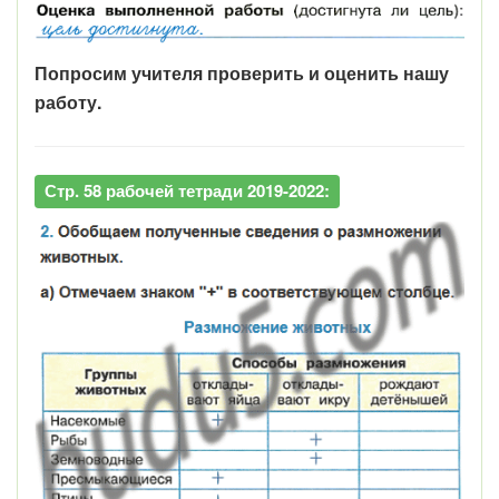
Попросим учителя проверить и оценить нашу
работу.
Стр. 58 рабочей тетради 2019-2022: