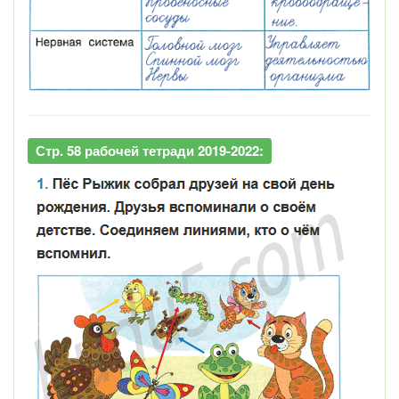
Стр. 58 рабочей тетради 2019-2022: