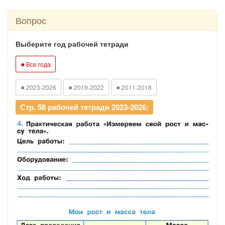
Вопрос
Выберите год рабочей тетради
●
Все года
●
●
●
2023-2026
2019-2022
2011-2018
Стр. 58 рабочей тетради 2023-2026: