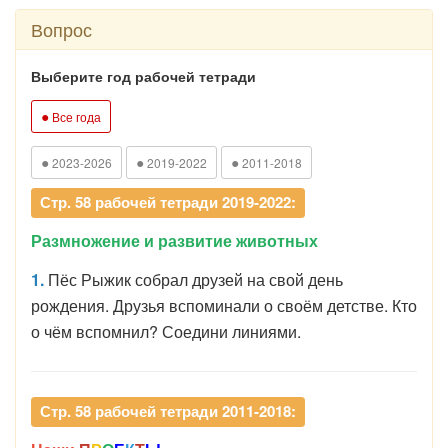
Вопрос
Выберите год рабочей тетради
●
Все года
●
●
●
2023-2026
2019-2022
2011-2018
Стр. 58 рабочей тетради 2019-2022:
Размножение и развитие животных
1.
Пёс Рыжик собрал друзей на свой день
рождения. Друзья вспоминали о своём детстве. Кто
о чём вспомнил? Соедини линиями.
Стр. 58 рабочей тетради 2011-2018: