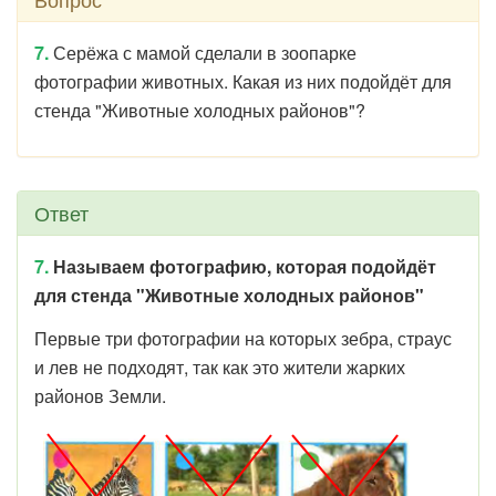
7.
Серёжа с мамой сделали в зоопарке
фотографии животных. Какая из них подойдёт для
стенда "Животные холодных районов"?
Ответ
7.
Называем фотографию, которая подойдёт
для стенда "Животные холодных районов"
Первые три фотографии на которых зебра, страус
и лев не подходят, так как это жители жарких
районов Земли.