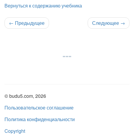
Вернуться к содержанию учебника
←
Предыдущее
Следующее
→
© budu5.com, 2026
Пользовательское соглашение
Политика конфиденциальности
Copyright