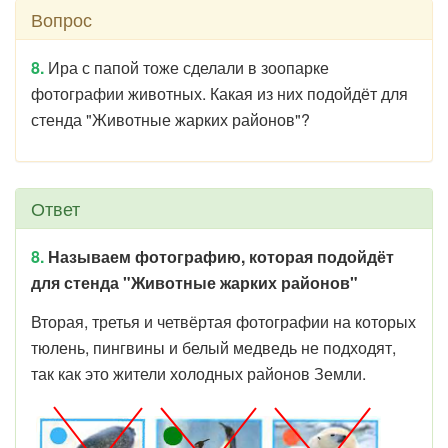
Вопрос
8.
Ира с папой тоже сделали в зоопарке
фотографии животных. Какая из них подойдёт для
стенда "Животные жарких районов"?
Ответ
8.
Называем фотографию, которая подойдёт
для стенда "Животные жарких районов"
Вторая, третья и четвёртая фотографии на которых
тюлень, пингвины и белый медведь не подходят,
так как это жители холодных районов Земли.