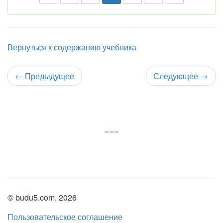
Вернуться к содержанию учебника
←
Предыдущее
Следующее
→
© budu5.com, 2026
Пользовательское соглашение