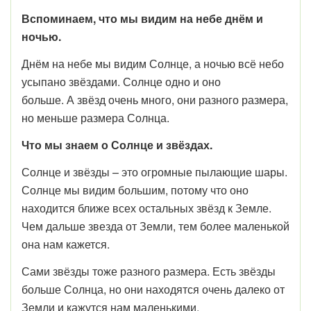
Вспоминаем, что мы видим на небе днём и
ночью.
Днём на небе мы видим Солнце, а ночью всё небо
усыпано звёздами. Солнце одно и оно
больше. А звёзд очень много, они разного размера,
но меньше размера Солнца.
Что мы знаем о Солнце и звёздах.
Солнце и звёзды – это огромные пылающие шары.
Солнце мы видим большим, потому что оно
находится ближе всех остальных звёзд к Земле.
Чем дальше звезда от Земли, тем более маленькой
она нам кажется.
Сами звёзды тоже разного размера. Есть звёзды
больше Солнца, но они находятся очень далеко от
Земли и кажутся нам маленькими.