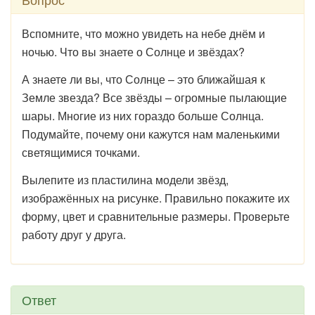
Вспомните, что можно увидеть на небе днём и
ночью. Что вы знаете о Солнце и звёздах?
А знаете ли вы, что Солнце – это ближайшая к
Земле звезда? Все звёзды – огромные пылающие
шары. Многие из них гораздо больше Солнца.
Подумайте, почему они кажутся нам маленькими
светящимися точками.
Вылепите из пластилина модели звёзд,
изображённых на рисунке. Правильно покажите их
форму, цвет и сравнительные размеры. Проверьте
работу друг у друга.
Ответ