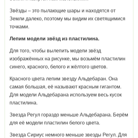
Звёзды – это пылающие шары и находятся от
Земли далеко, поэтому мы видим их светящимися
точками.
Лепим модели звёзд из пластилина.
Для того, чтобы вылепить модели звёзд
изображённых на рисунке, мы возьмём пластилин
синего, красного, белого и жёлтого цветов.
Красного цвета лепим звезду Альдебаран. Она
самая большая, её называют красным гигантом.
Для модели Альдебарана используем весь кусок
пластилина.
Звезда Регул гораздо меньше Альдебарана. Берём
для её модели пластилин белого цвета.
Звезда Сириус немного меньше звезды Регул. Для