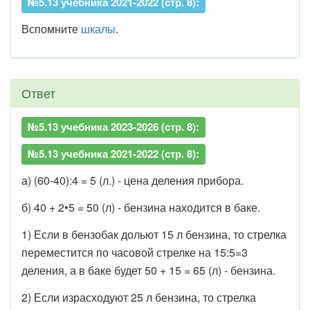
№5.13 учебника 2021-2022 (стр. 8):
Вспомните
шкалы
.
Ответ
№5.13 учебника 2023-2026 (стр. 8):
№5.13 учебника 2021-2022 (стр. 8):
а) (60-40):4 = 5 (л.) - цена деления прибора.
б) 40 + 2•5 = 50 (л) - бензина находится в баке.
1) Если в бензобак дольют 15 л бензина, то стрелка
переместится по часовой стрелке на 15:5=3
деления, а в баке будет 50 + 15 = 65 (л) - бензина.
2) Если израсходуют 25 л бензина, то стрелка