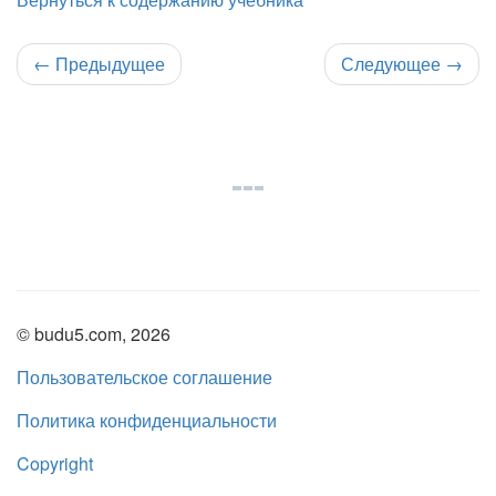
←
Предыдущее
Следующее
→
© budu5.com, 2026
Пользовательское соглашение
Политика конфиденциальности
Copyright