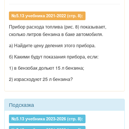
№5.13 учебника 2021-2022 (стр. 8):
Прибор расхода топлива (рис. 8) показывает,
сколько литров бензина в баке автомобиля.
а) Найдите цену деления этого прибора.
б) Какими будут показания прибора, если:
1) в бензобак дольют 15 л бензина;
2) израсходуют 25 л бензина?
Подсказка
№5.13 учебника 2023-2026 (стр. 8):