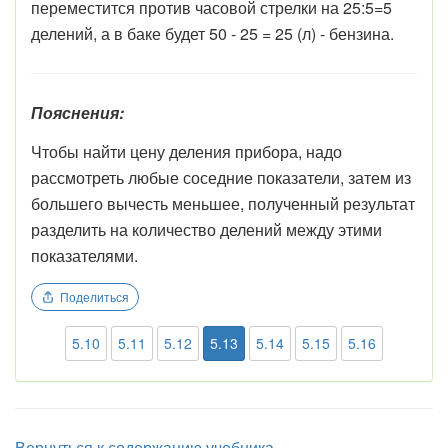
переместится против часовой стрелки на 25:5=5
делений, а в баке будет 50 - 25 = 25 (л) - бензина.
Пояснения:
Чтобы найти цену деления прибора, надо
рассмотреть любые соседние показатели, затем из
большего вычесть меньшее, полученный результат
разделить на количество делений между этими
показателями.
Поделиться
5.10
5.11
5.12
5.13
5.14
5.15
5.16
Вернуться к содержанию учебника