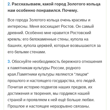
2.
Рассказываем, какой город Золотого кольца
нам особенно понравился. Почему.
Все города Золотого кольца очень красивы и
интересны. Меня восхищает Ростов. Он самый
древний. Особенно мне нравится Ростовский
кремль: его белокаменные стены, купола на
башнях, купола церквей, которые возвышаются за
его белыми стенами.
3.
Обоснуйте необходимость бережного отношения
к памятникам культуры России, родного
края.Памятники культуры являются "лицом"
прошлого и настоящего государства, его людей.
Почитая историю подвигов наших предков, их
достижения и творения, мы гордимся нашей
страной и проявляем к ней ещё больше любви.
Прошлое и настоящее неразрывно связаны.