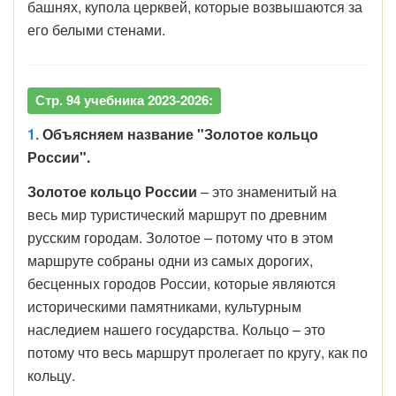
башнях, купола церквей, которые возвышаются за
его белыми стенами.
Стр. 94 учебника 2023-2026:
1.
Объясняем название "Золотое кольцо
России".
Золотое кольцо России
– это знаменитый на
весь мир туристический маршрут по древним
русским городам. Золотое – потому что в этом
маршруте собраны одни из самых дорогих,
бесценных городов России, которые являются
историческими памятниками, культурным
наследием нашего государства. Кольцо – это
потому что весь маршрут пролегает по кругу, как по
кольцу.