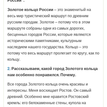
России".
Золотое кольцо России
– это знаменитый на
весь мир туристический маршрут по древним
русским городам. Золотое – потому что в этом
маршруте собраны одни из самых дорогих,
бесценных городов России, которые являются
историческими памятниками, культурным
наследием нашего государства. Кольцо – это
потому что весь маршрут пролегает по кругу, как по
кольцу.
2.
Рассказываем, какой город Золотого кольца
нам особенно понравился. Почему.
Все города Золотого кольца очень красивы и
интересны. Меня восхищает Ростов. Он самый
древний. Особенно мне нравится Ростовский
кремль: его белокаменные стены, купола на