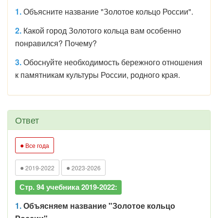
1.
Объясните название "Золотое кольцо России".
2.
Какой город Золотого кольца вам особенно
понравился? Почему?
3.
Обоснуйте необходимость бережного отношения
к памятникам культуры России, родного края.
Ответ
●
Все года
●
●
2019-2022
2023-2026
Стр. 94 учебника 2019-2022:
1.
Объясняем название "Золотое кольцо