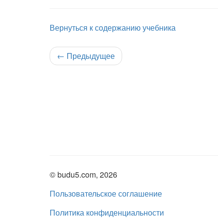
Вернуться к содержанию учебника
←
Предыдущее
© budu5.com, 2026
Пользовательское соглашение
Политика конфиденциальности