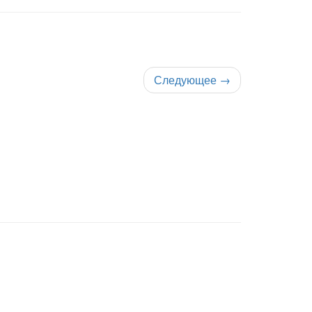
Следующее
→