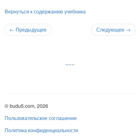
Вернуться к содержанию учебника
←
Предыдущее
Следующее
→
© budu5.com, 2026
Пользовательское соглашение
Политика конфиденциальности