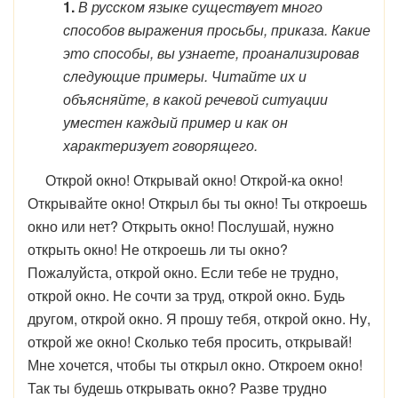
1.
В русском языке существует много
способов выражения просьбы, приказа. Какие
это способы, вы узнаете, проанализировав
следующие примеры. Читайте их и
объясняйте, в какой речевой ситуации
уместен каждый пример и как он
характеризует говорящего.
Открой окно! Открывай окно! Открой-ка окно!
Открывайте окно! Открыл бы ты окно! Ты откроешь
окно или нет? Открыть окно! Послушай, нужно
открыть окно! Не откроешь ли ты окно?
Пожалуйста, открой окно. Если тебе не трудно,
открой окно. Не сочти за труд, открой окно. Будь
другом, открой окно. Я прошу тебя, открой окно. Ну,
открой же окно! Сколько тебя просить, открывай!
Мне хочется, чтобы ты открыл окно. Откроем окно!
Так ты будешь открывать окно? Разве трудно