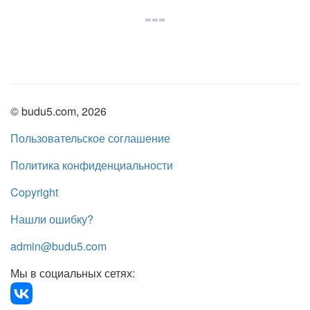
© budu5.com, 2026
Пользовательское соглашение
Политика конфиденциальности
Copyright
Нашли ошибку?
admin@budu5.com
Мы в социальных сетях: