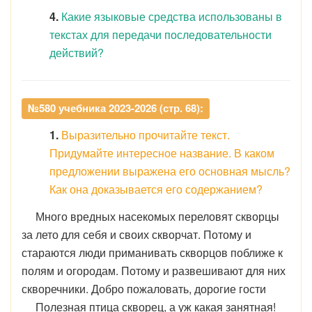
4.
Какие языковые средства использованы в
текстах для передачи последовательности
действий?
№580 учебника 2023-2026 (стр. 68):
1.
Выразительно прочитайте текст.
Придумайте интересное название. В каком
предложении выражена его основная мысль?
Как она доказывается его содержанием?
Много вредных насекомых переловят скворцы
за лето для себя и своих скворчат. Потому и
стараются люди приманивать скворцов поближе к
полям и огородам. Потому и развешивают для них
скворечники. Добро пожаловать, дорогие гости
Полезная птица скворец, а уж какая занятная!