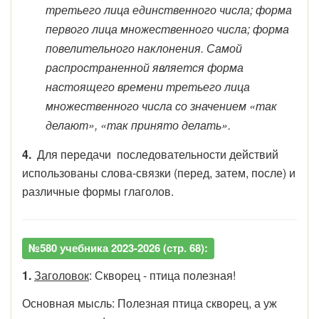
третьего лица единственного числа; форма
первого лица множественного числа; форма
повелительного наклонения. Самой
распространенной является форма
настоящего времени третьего лица
множественного числа со значением «так
делают», «так принято делать».
4.
Для передачи последовательности действий
использованы слова-связки (перед, затем, после) и
различные формы глаголов.
№580 учебника 2023-2026 (стр. 68):
1.
Заголовок
: Скворец - птица полезная!
Основная мысль: Полезная птица скворец, а уж