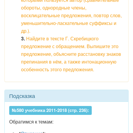
обороты, однородные члены,
восклицательные предложения, повтор слов,
уменьшительно-ласкательные суффиксы и
др.).
3.
Найдите в тексте Г. Скребицкого
предложение с обращением. Выпишите это
предложение, объясните расстановку знаков
препинания в нём, а также интонационную
особенность этого предложения.
Подсказка
№580 учебника 2011-2018 (стр. 236):
Обратимся к темам: