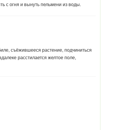
ть с огня и вынуть пельмени из воды.
иле, съёжившееся растение, подчиниться
далеке расстилается желтое поле,