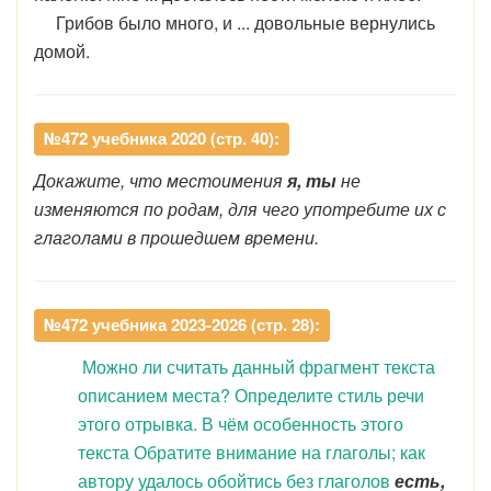
Грибов было много, и ... довольные вернулись
домой.
№472 учебника 2020 (стр. 40):
Докажите, что местоимения
я, ты
не
изменяются по родам, для чего употребите их с
глаголами в прошедшем времени.
№472 учебника 2023-2026 (стр. 28):
Можно ли считать данный фрагмент текста
описанием места? Определите стиль речи
этого отрывка. В чём особенность этого
текста Обратите внимание на глаголы; как
автору удалось обойтись без глаголов
есть,