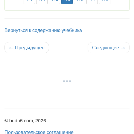
Вернуться к содержанию учебника
←
Предыдущее
Следующее
→
© budu5.com, 2026
Пользовательское соглашение