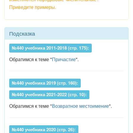
Приведите примеры.
Подсказка
№440 учебника 2011-2018 (стр. 175):
Обратимся к теме "
Причастие
".
№440 учебника 2019 (стр. 160):
№440 учебника 2021-2022 (стр. 10):
Обратимся к теме "
Возвратное местоимение
".
№440 учебника 2020 (стр. 26):