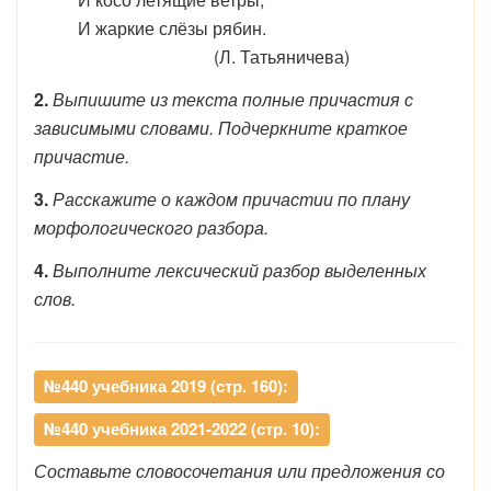
И жаркие слёзы рябин.
(Л. Татьяничева)
2.
Выпишите из текста полные причастия с
зависимыми словами. Подчеркните краткое
причастие.
3.
Расскажите о каждом причастии по плану
морфологического разбора.
4.
Выполните лексический разбор выделенных
слов.
№440 учебника 2019 (стр. 160):
№440 учебника 2021-2022 (стр. 10):
Составьте словосочетания или предложения со