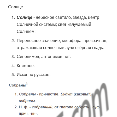
Солнце
Солнце
- небесное светило, звезда, центр
Солнечной системы; свет излучаемый
Солнцем;
Переносное значение, метафора: прозрачная,
отражающая солнечные лучи озёрная гладь.
Синонимов, антонимов нет.
Книжное.
Исконно русское.