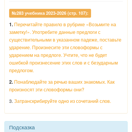
№283 учебника 2023-2026 (стр. 107):
1.
Перечитайте правило в рубрике «Возьмите на
заметку!». Употребите данные предлоги с
существительными в указанном падеже, поставьте
ударение. Произнесите эти словоформы с
ударением на предлоге. Учтите, что не будет
ошибкой произнесение этих слов и с безударным
предлогом.
2.
Понаблюдайте за речью ваших знакомых. Как
произносят эти словоформы они?
3.
Затранскрибируйте одно из сочетаний слов.
Подсказка