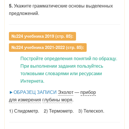
5.
Укажите грамматические основы выделенных
предложений.
№224 учебника 2019 (стр. 85):
№224 учебника 2021-2022 (стр. 85):
Постройте определения понятий по образцу.
При выполнении задания пользуйтесь
толковыми словарями или ресурсами
Интернета.
►ОБРАЗЕЦ ЗАПИСИ
Эхолот
—
прибор
для измерения
глубины моря
.
1) Спидометр. 2) Термометр. 3) Телескоп.