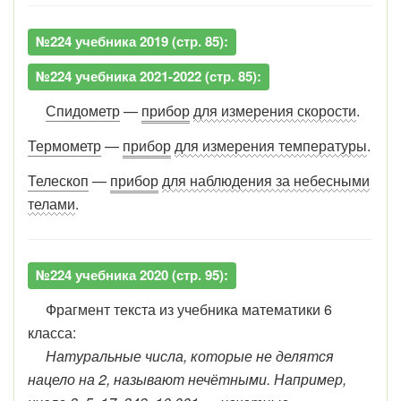
№224 учебника 2019 (стр. 85):
№224 учебника 2021-2022 (стр. 85):
Спидометр
—
прибор
для измерения скорости
.
Термометр
—
прибор
для измерения температуры
.
Телескоп
—
прибор
для наблюдения за небесными
телами
.
№224 учебника 2020 (стр. 95):
Фрагмент текста из учебника математики 6
класса:
Натуральные числа, которые не делятся
нацело на 2, называют нечётными. Например,