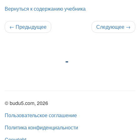
Вернуться к содержанию учебника
←
Предыдущее
Следующее
→
© budu5.com, 2026
Пользовательское соглашение
Политика конфиденциальности
Copyright