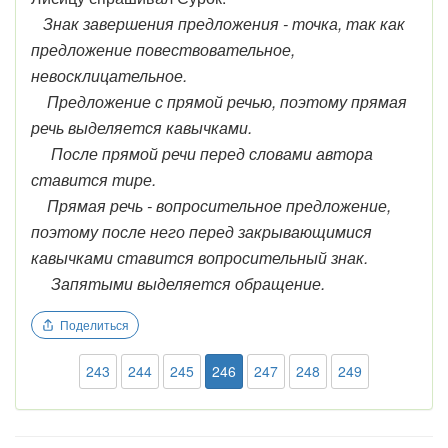
Знак завершения предложения - точка, так как
предложение повествовательное,
невосклицательное.
Предложение с прямой речью, поэтому прямая
речь выделяется кавычками.
После прямой речи перед словами автора
ставится тире.
Прямая речь - вопросительное предложение,
поэтому после него перед закрывающимися
кавычками ставится вопросительный знак.
Запятыми выделяется обращение.
Поделиться
243
244
245
246
247
248
249