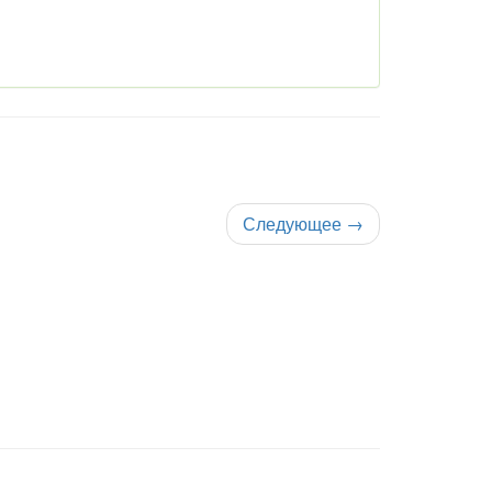
Следующее
→