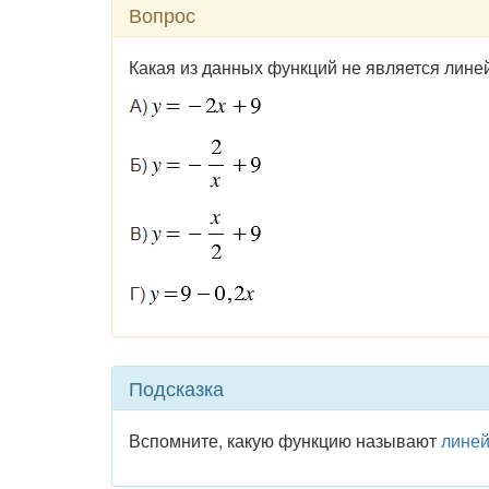
Вопрос
Какая из данных функций не является лине
Подсказка
Вспомните, какую функцию называют
лине