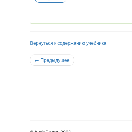
Вернуться к содержанию учебника
←
Предыдущее
© budu5.com, 2026