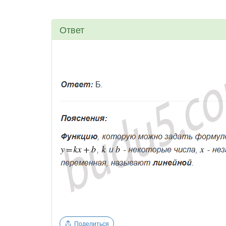
Ответ
Поделиться